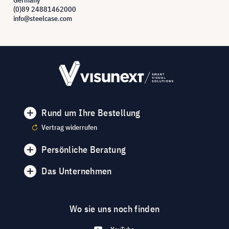
(0)89 24881462000
info@steelcase.com
Rund um Ihre Bestellung
Vertrag widerrufen
Persönliche Beratung
Das Unternehmen
Wo sie uns noch finden