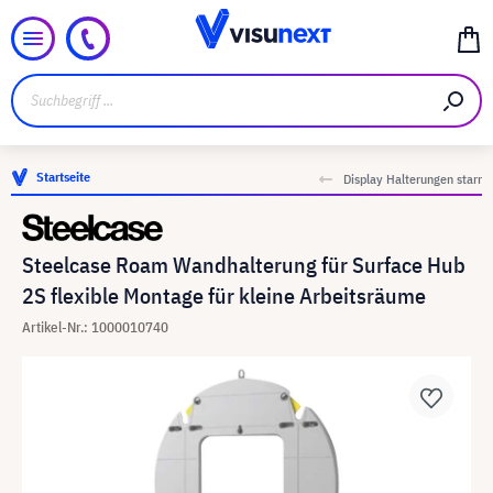
Startseite
Display Halterungen starr
Steelcase Roam Wandhalterung für Surface Hub
2S flexible Montage für kleine Arbeitsräume
Artikel-Nr.: 1000010740