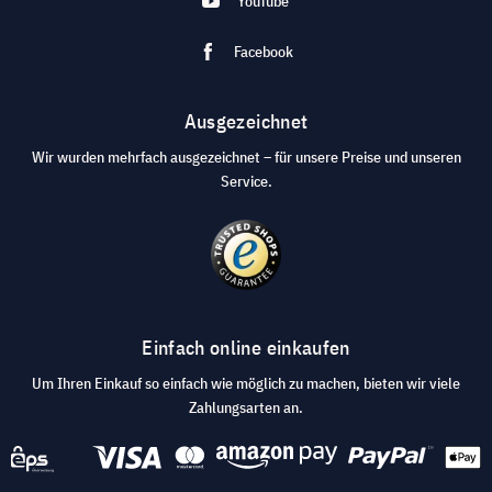
YouTube
Facebook
Ausgezeichnet
Wir wurden mehrfach ausgezeichnet – für unsere Preise und unseren
Service.
Einfach online einkaufen
Um Ihren Einkauf so einfach wie möglich zu machen, bieten wir viele
Zahlungsarten an.