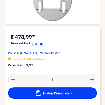
€ 478,99*
Preise inkl. MwSt.
Preise inkl. MwSt. zzgl. Versandkosten
Lieferzeit 5-8 Werktage
Versand ab
€ 9,99
In den Warenkorb