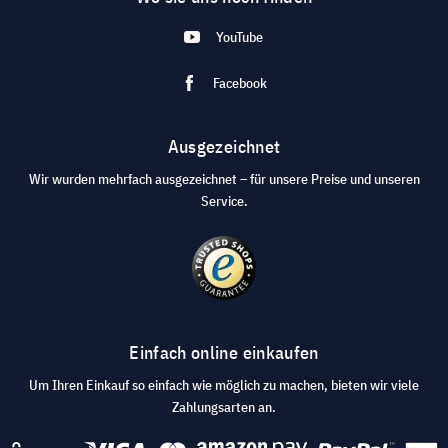
YouTube
Facebook
Ausgezeichnet
Wir wurden mehrfach ausgezeichnet – für unsere Preise und unseren
Service.
Einfach online einkaufen
Um Ihren Einkauf so einfach wie möglich zu machen, bieten wir viele
Zahlungsarten an.