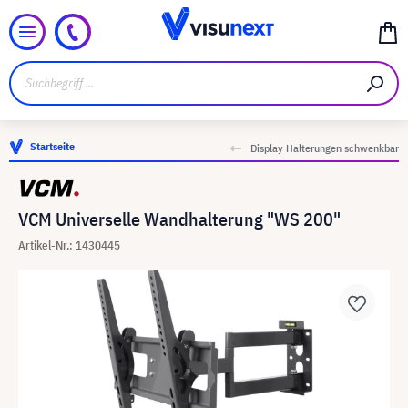
Startseite
Display Halterungen schwenkbar
VCM Universelle Wandhalterung "WS 200"
Artikel-Nr.: 1430445