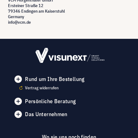
Ersteiner Straße 12
79346 Endingen am Kaiserstuhl
Germany
info@vcm.de
Rund um Ihre Bestellung
Vertrag widerrufen
Persönliche Beratung
Das Unternehmen
Wo sie uns noch finden