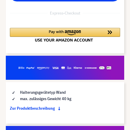
Express-Checkout
Halterungsgerätetyp Wand
max. zulässiges Gewicht 40 kg
Zur Produktbeschreibung