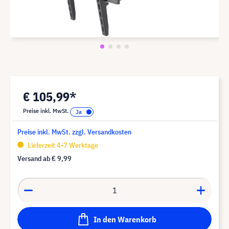
€ 105,99*
Preise inkl. MwSt.
Preise inkl. MwSt. zzgl. Versandkosten
Lieferzeit 4-7 Werktage
Versand ab
€ 9,99
In den Warenkorb