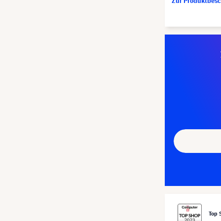
Zur Produktbes
Top 