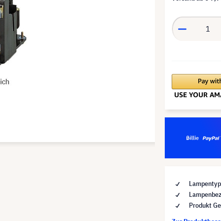
Lampentyp 
Lampenbez
Produkt Ge