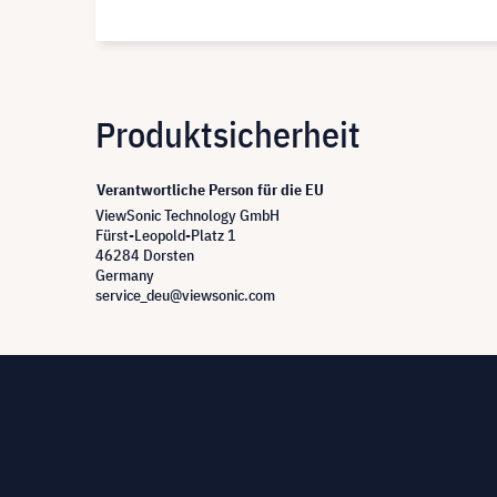
Produktsicherheit
Verantwortliche Person für die EU
ViewSonic Technology GmbH
Fürst-Leopold-Platz 1
46284 Dorsten
Germany
service_deu@viewsonic.com