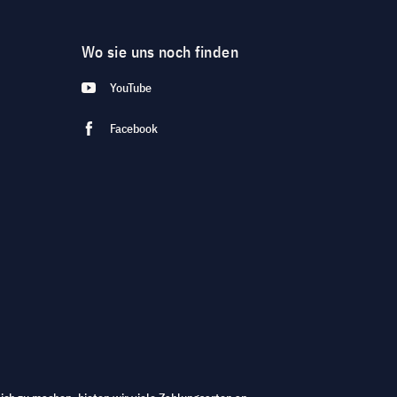
Wo sie uns noch finden
YouTube
Facebook