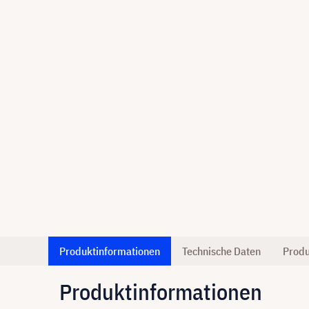
Produktinformationen
Technische Daten
Produ
Produktinformationen