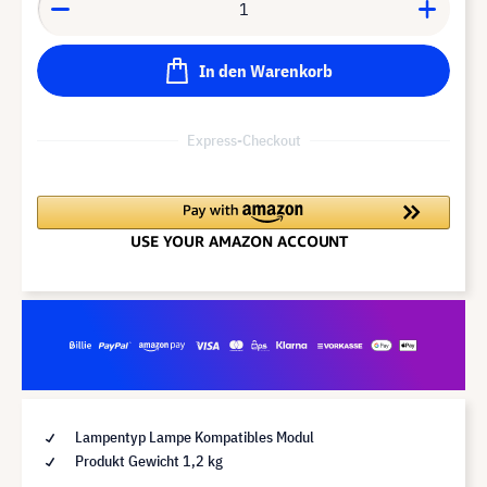
In den Warenkorb
Express-Checkout
Lampentyp Lampe Kompatibles Modul
Produkt Gewicht 1,2 kg