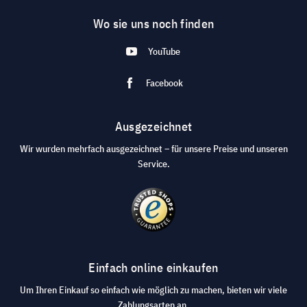
Wo sie uns noch finden
YouTube
Facebook
Ausgezeichnet
Wir wurden mehrfach ausgezeichnet – für unsere Preise und unseren
Service.
Einfach online einkaufen
Um Ihren Einkauf so einfach wie möglich zu machen, bieten wir viele
Zahlungsarten an.