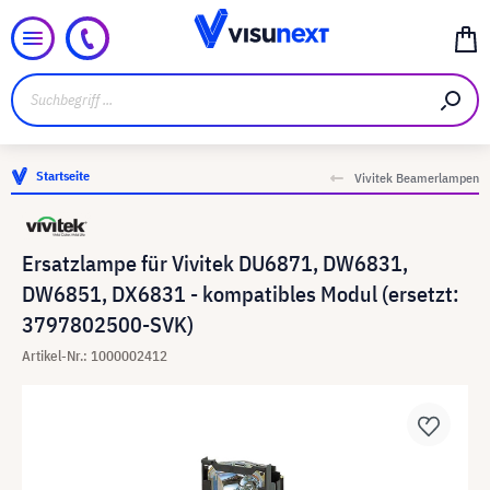
Startseite
Vivitek Beamerlampen
Ersatzlampe für Vivitek DU6871, DW6831,
DW6851, DX6831 - kompatibles Modul (ersetzt:
3797802500-SVK)
Artikel-Nr.: 1000002412