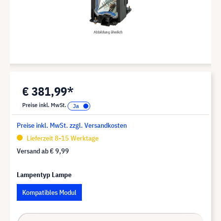
€ 381,99*
Preise inkl. MwSt.
Preise inkl. MwSt. zzgl. Versandkosten
Lieferzeit 8-15 Werktage
Versand ab
€ 9,99
Lampentyp Lampe
Kompatibles Modul