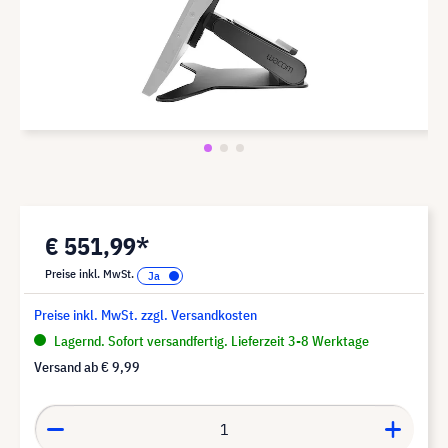
€ 551,99*
Preise inkl. MwSt.
Preise inkl. MwSt. zzgl. Versandkosten
Lagernd. Sofort versandfertig. Lieferzeit 3-8 Werktage
Versand ab
€ 9,99