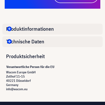
Produktinformationen
Technische Daten
Produktsicherheit
Verantwortliche Person für die EU
Wacom Europe GmbH
Zollhof 11-15
40221 Düsseldorf
Germany
info@wacom.eu