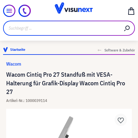
Startseite
Software & Zubehör
Wacom
Wacom Cintiq Pro 27 Standfuß mit VESA-
Halterung für Grafik-Display Wacom Cintiq Pro
27
Artikel-Nr.: 1000039114