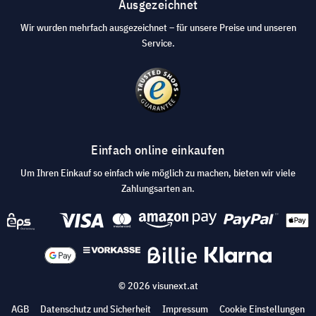
Ausgezeichnet
Wir wurden mehrfach ausgezeichnet – für unsere Preise und unseren
Service.
Einfach online einkaufen
Um Ihren Einkauf so einfach wie möglich zu machen, bieten wir viele
Zahlungsarten an.
© 2026 visunext.at
AGB
Datenschutz und Sicherheit
Impressum
Cookie Einstellungen