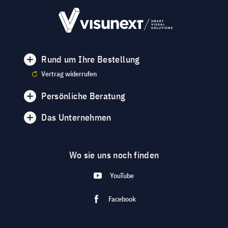
Rund um Ihre Bestellung
Vertrag widerrufen
Persönliche Beratung
Das Unternehmen
Wo sie uns noch finden
YouTube
Facebook