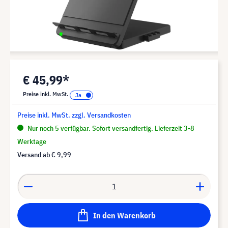
€ 45,99*
Preise inkl. MwSt.
Preise inkl. MwSt. zzgl. Versandkosten
Nur noch 5 verfügbar. Sofort versandfertig. Lieferzeit 3-8
Werktage
Versand ab
€ 9,99
In den Warenkorb