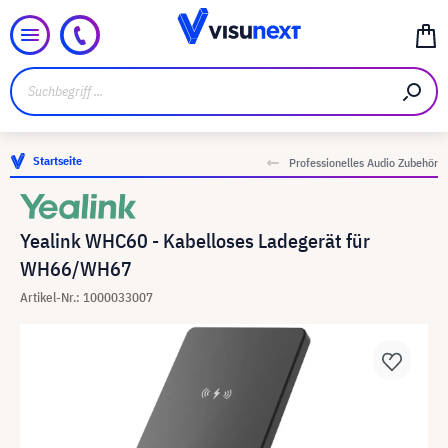
Startseite
Professionelles Audio Zubehör
Yealink WHC60 - Kabelloses Ladegerät für
WH66/WH67
Artikel-Nr.: 1000033007