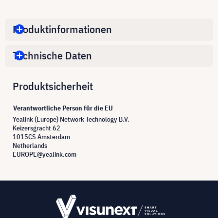
Produktinformationen
Technische Daten
Produktsicherheit
Verantwortliche Person für die EU
Yealink (Europe) Network Technology B.V.
Keizersgracht 62
1015CS Amsterdam
Netherlands
EUROPE@yealink.com