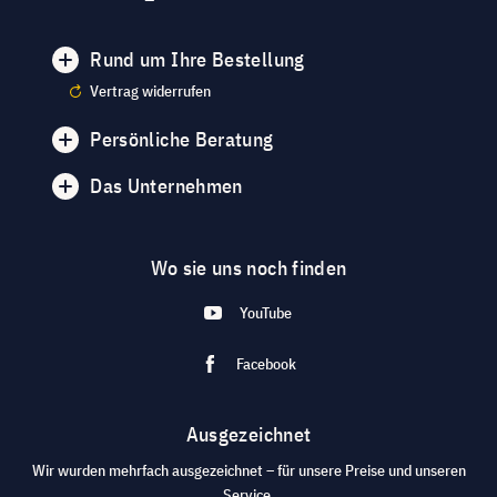
Rund um Ihre Bestellung
Vertrag widerrufen
Persönliche Beratung
Das Unternehmen
Wo sie uns noch finden
YouTube
Facebook
Ausgezeichnet
Wir wurden mehrfach ausgezeichnet – für unsere Preise und unseren
Service.