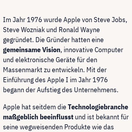
Im Jahr 1976 wurde Apple von Steve Jobs,
Steve Wozniak und Ronald Wayne
gegründet. Die Gründer hatten eine
gemeinsame Vision
, innovative Computer
und elektronische Geräte für den
Massenmarkt zu entwickeln.
Mit der
Einführung des Apple I im Jahr 1976
begann der Aufstieg des Unternehmens.
Apple hat seitdem die
Technologiebranche
maßgeblich beeinflusst
und ist bekannt für
seine wegweisenden Produkte wie das