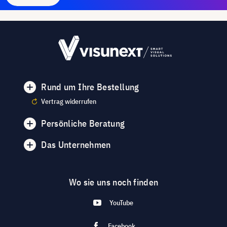
Rund um Ihre Bestellung
Vertrag widerrufen
Persönliche Beratung
Das Unternehmen
Wo sie uns noch finden
YouTube
Facebook