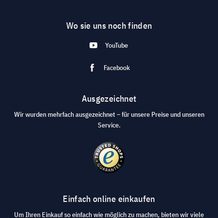
Wo sie uns noch finden
YouTube
Facebook
Ausgezeichnet
Wir wurden mehrfach ausgezeichnet – für unsere Preise und unseren
Service.
Einfach online einkaufen
Um Ihren Einkauf so einfach wie möglich zu machen, bieten wir viele