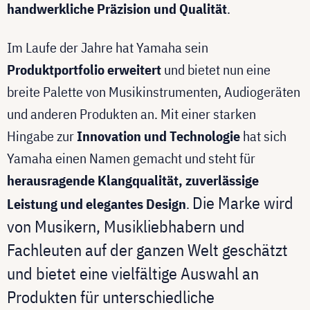
handwerkliche Präzision und Qualität
.
Im Laufe der Jahre hat Yamaha sein
Produktportfolio erweitert
und bietet nun eine
breite Palette von Musikinstrumenten, Audiogeräten
und anderen Produkten an. Mit einer starken
Hingabe zur
Innovation und Technologie
hat sich
Yamaha einen Namen gemacht und steht für
herausragende Klangqualität, zuverlässige
Die Marke wird
Leistung und elegantes Design
.
von Musikern, Musikliebhabern und
Fachleuten auf der ganzen Welt geschätzt
und bietet eine vielfältige Auswahl an
Produkten für unterschiedliche