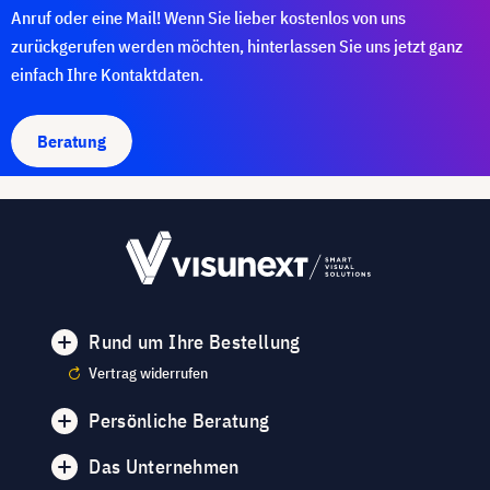
Anruf oder eine Mail! Wenn Sie lieber kostenlos von uns
zurückgerufen werden möchten, hinterlassen Sie uns jetzt ganz
einfach Ihre Kontaktdaten.
Beratung
Rund um Ihre Bestellung
Vertrag widerrufen
Persönliche Beratung
Das Unternehmen