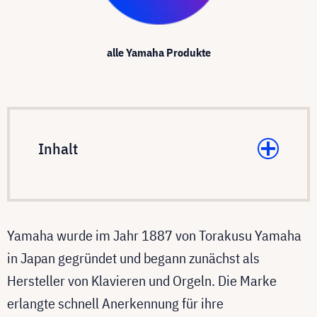
alle Yamaha Produkte
Inhalt
Yamaha wurde im Jahr 1887 von Torakusu Yamaha
in Japan gegründet und begann zunächst als
Hersteller von Klavieren und Orgeln. Die Marke
erlangte schnell Anerkennung für ihre