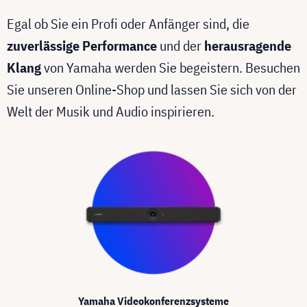
Egal ob Sie ein Profi oder Anfänger sind, die
zuverlässige Performance
und der
herausragende
Klang
von Yamaha werden Sie begeistern. Besuchen
Sie unseren Online-Shop und lassen Sie sich von der
Welt der Musik und Audio inspirieren.
Yamaha Videokonferenzsysteme