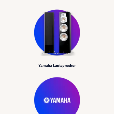
Yamaha Lautsprecher