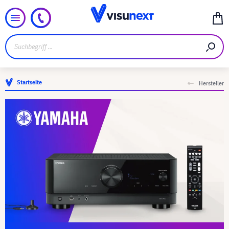
Startseite
Hersteller