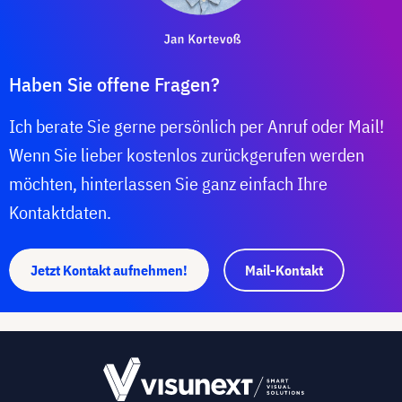
Haben Sie offene Fragen?
Ich berate Sie gerne persönlich per Anruf oder Mail!
Wenn Sie lieber kostenlos zurückgerufen werden
möchten, hinterlassen Sie ganz einfach Ihre
Kontaktdaten.
Jetzt Kontakt aufnehmen!
Mail-Kontakt