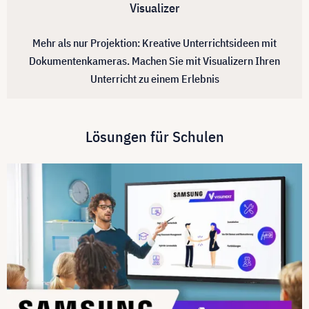
Visualizer
Mehr als nur Projektion: Kreative Unterrichtsideen mit
Dokumentenkameras. Machen Sie mit Visualizern Ihren
Unterricht zu einem Erlebnis
Lösungen für Schulen