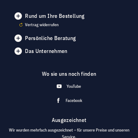
Rund um Ihre Bestellung
Vertrag widerrufen
Persönliche Beratung
Das Unternehmen
Wo sie uns noch finden
YouTube
Facebook
Ausgezeichnet
Wir wurden mehrfach ausgezeichnet – für unsere Preise und unseren
Service.