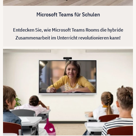
Microsoft Teams für Schulen
Entdecken Sie, wie Microsoft Teams Rooms die hybride
Zusammenarbeit im Unterricht revolutionieren kann!