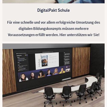
DigitalPakt Schule
Für eine schnelle und vor allem erfolgreiche Umsetzung des
digitalen Bildungskonzepts müssen mehrere
Voraussetzungen erfüllt werden. Hier unterstützen wir Sie!