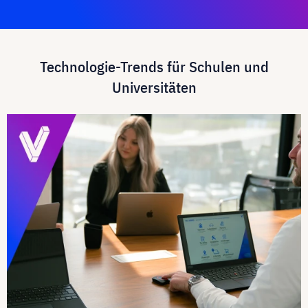
Technologie-Trends für Schulen und
Universitäten