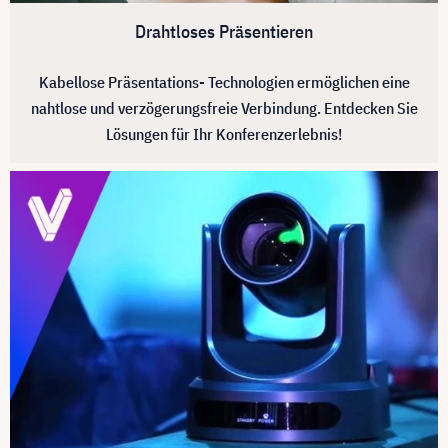
Drahtloses Präsentieren
Kabellose Präsentations- Technologien ermöglichen eine
nahtlose und verzögerungsfreie Verbindung. Entdecken Sie
Lösungen für Ihr Konferenzerlebnis!