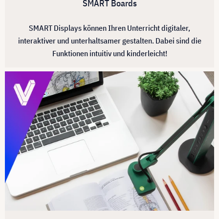
SMART Boards
SMART Displays können Ihren Unterricht digitaler,
interaktiver und unterhaltsamer gestalten. Dabei sind die
Funktionen intuitiv und kinderleicht!