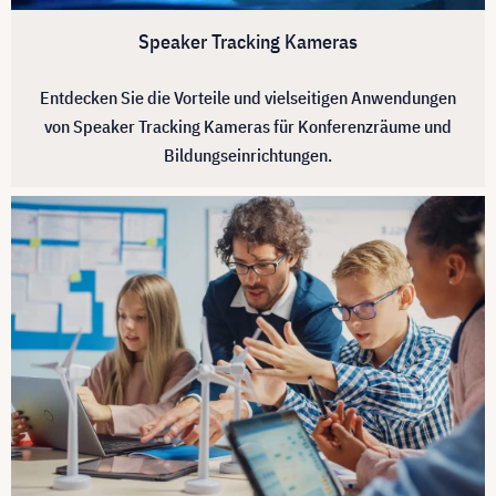
Speaker Tracking Kameras
Entdecken Sie die Vorteile und vielseitigen Anwendungen
von Speaker Tracking Kameras für Konferenzräume und
Bildungseinrichtungen.