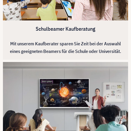
Schulbeamer Kaufberatung
Mit unserem Kaufberater sparen Sie Zeit bei der Auswahl
eines geeigneten Beamers für die Schule oder Universität.