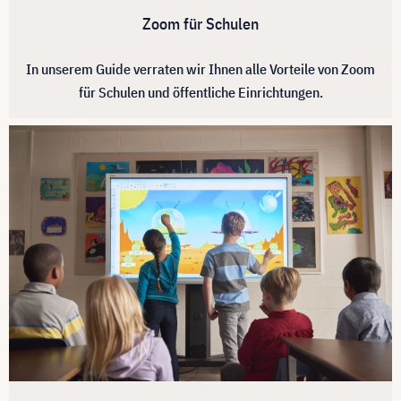
Zoom für Schulen
In unserem Guide verraten wir Ihnen alle Vorteile von Zoom
für Schulen und öffentliche Einrichtungen.