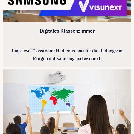
Digitales Klassenzimmer
High Level Classroom: Medientechnik für die Bildung von
Morgen mit Samsung und visunext!