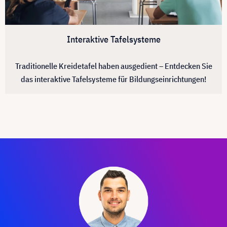
Interaktive Tafelsysteme
Traditionelle Kreidetafel haben ausgedient – Entdecken Sie
das interaktive Tafelsysteme für Bildungseinrichtungen!