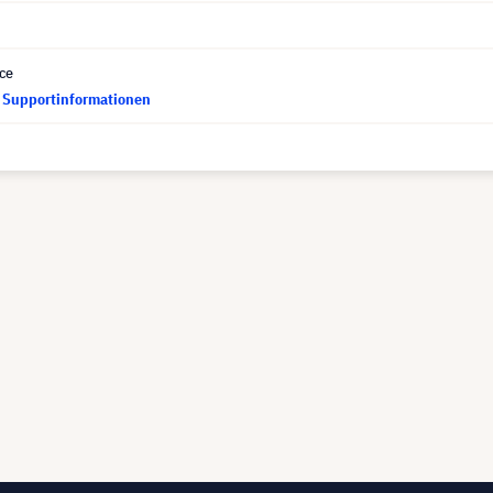
ce
d Supportinformationen