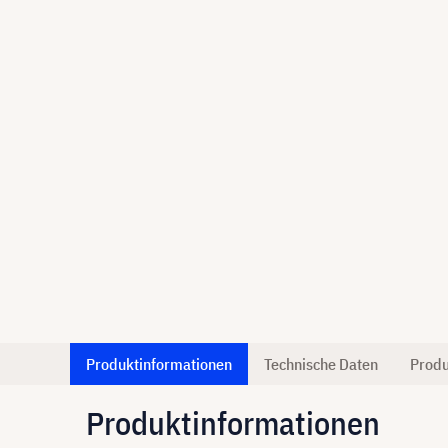
Produktinformationen
Technische Daten
Produ
Produktinformationen