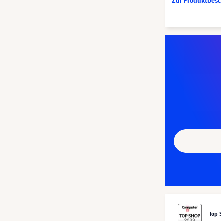
Zur Produktbes
Top 