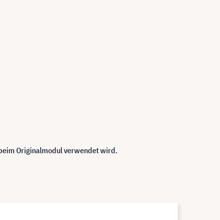
 beim Originalmodul verwendet wird.