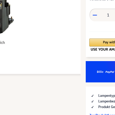
Lampentyp 
Lampenbez
Produkt Ge