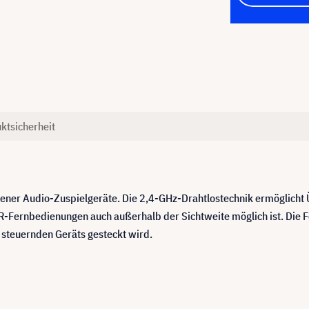
ktsicherheit
ener Audio-Zuspielgeräte. Die 2,4-GHz-Drahtlostechnik ermöglicht 
R-Fernbedienungen auch außerhalb der Sichtweite möglich ist. Die
 steuernden Geräts gesteckt wird.