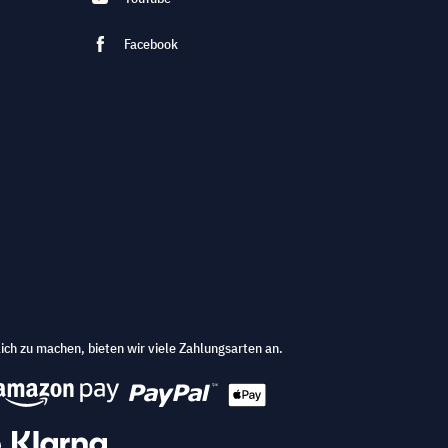
Facebook
ich zu machen, bieten wir viele Zahlungsarten an.