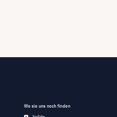
Wo sie uns noch finden
YouTube