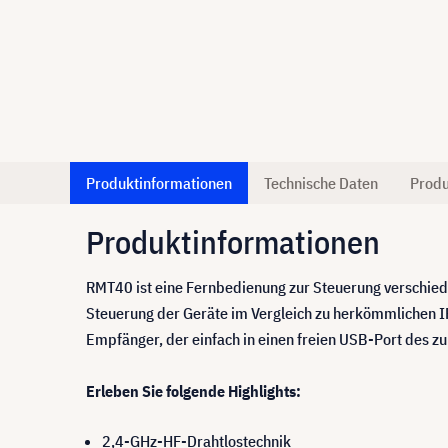
Produktinformationen
Technische Daten
Produ
Produktinformationen
RMT40 ist eine Fernbedienung zur Steuerung verschied
Steuerung der Geräte im Vergleich zu herkömmlichen I
Empfänger, der einfach in einen freien USB-Port des zu
Erleben Sie folgende Highlights:
2,4-GHz-HF-Drahtlostechnik