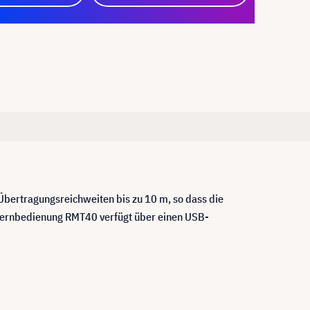
Übertragungsreichweiten bis zu 10 m, so dass die
 Fernbedienung RMT40 verfügt über einen USB-