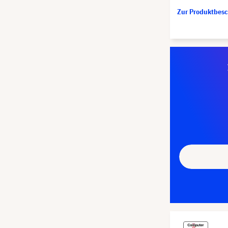
Zur Produktbes