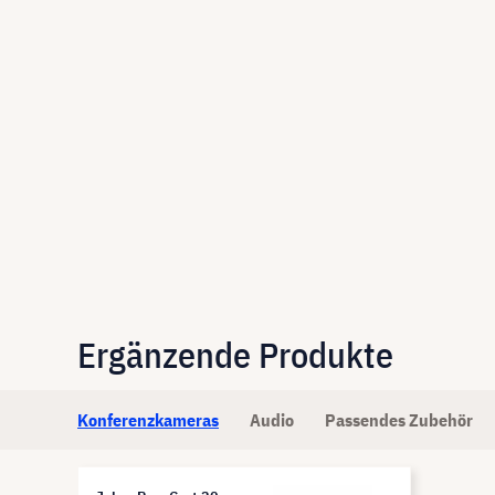
Ergänzende Produkte
Konferenzkameras
Audio
Passendes Zubehör