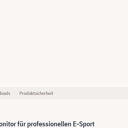
loads
Produktsicherheit
tor für professionellen E-Sport