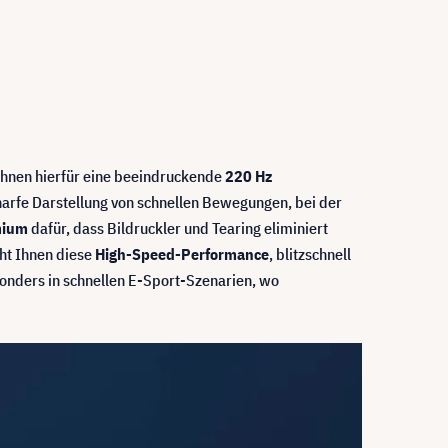
Ihnen hierfür eine beeindruckende
220 Hz
arfe Darstellung von schnellen Bewegungen, bei der
mium
dafür, dass Bildruckler und Tearing eliminiert
cht Ihnen diese
High-Speed-Performance
, blitzschnell
onders in schnellen E-Sport-Szenarien, wo