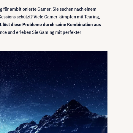
ng für ambitionierte Gamer. Sie suchen nach einem
 Sessions schützt? Viele Gamer kämpfen mit Tearing,
 löst diese Probleme durch seine Kombination aus
ance und erleben Sie Gaming mit perfekter