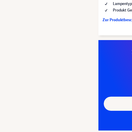
Lampentyp 
Produkt Ge
Zur Produktbes