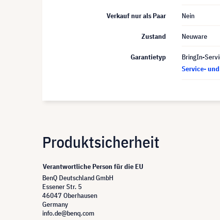
Verkauf nur als Paar
Nein
Zustand
Neuware
Garantietyp
BringIn-Servi
Service- un
Produktsicherheit
Verantwortliche Person für die EU
BenQ Deutschland GmbH
Essener Str. 5
46047 Oberhausen
Germany
info.de@benq.com