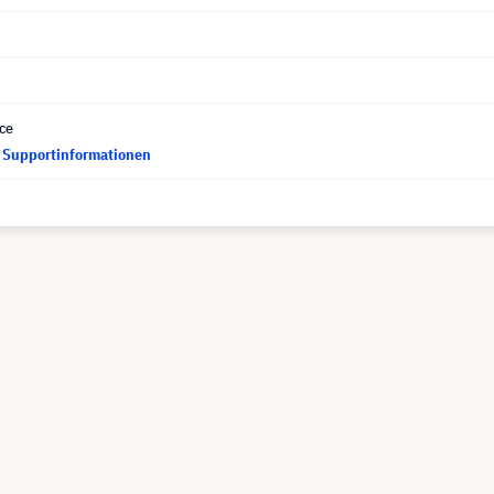
ce
d Supportinformationen