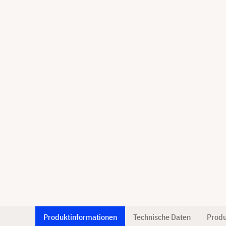
Produktinformationen
Technische Daten
Produ