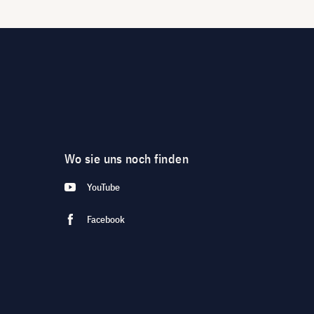
Wo sie uns noch finden
YouTube
Facebook