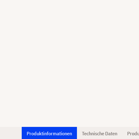
Produktinformationen
Technische Daten
Produ