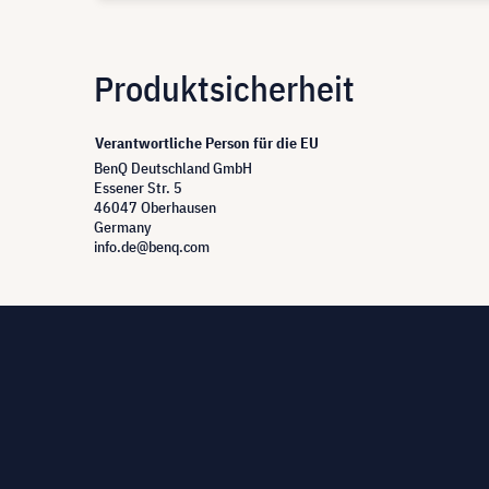
Produktsicherheit
Verantwortliche Person für die EU
BenQ Deutschland GmbH
Essener Str. 5
46047 Oberhausen
Germany
info.de@benq.com