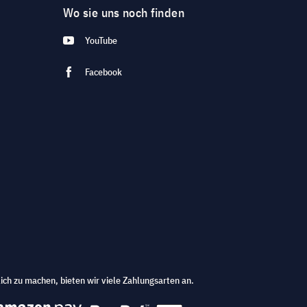
Wo sie uns noch finden
YouTube
Facebook
ich zu machen, bieten wir viele Zahlungsarten an.