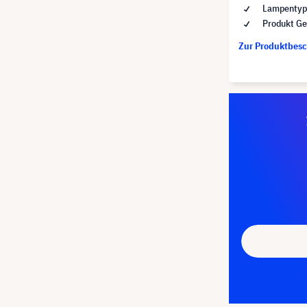
Lampentyp 
Produkt Ge
Zur Produktbes