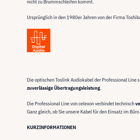
nicht zu Brummschleifen kommt.
Ursprünglich in den 1980er Jahren von der Firma Toshiba
Die optischen Toslink Audiokabel der Professional Line 
zuverlässige Übertragungsleistung
.
Die Professional Line von celexon verbindet technisch
ve
Ganz gleich, ob Sie unsere Kabel für den Einsatz im Bür
KURZINFORMATIONEN