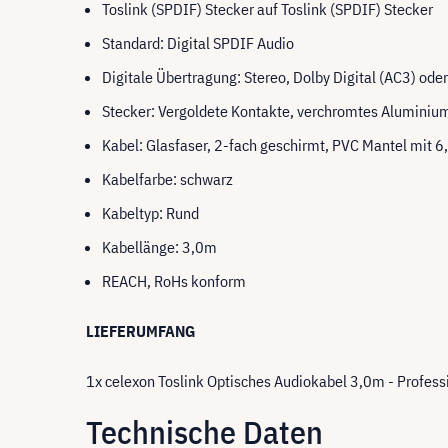
Toslink (SPDIF) Stecker auf Toslink (SPDIF) Stecker
Standard: Digital SPDIF Audio
Digitale Übertragung: Stereo, Dolby Digital (AC3) ode
Stecker: Vergoldete Kontakte, verchromtes Aluminium
Kabel: Glasfaser, 2-fach geschirmt, PVC Mantel mit 6
Kabelfarbe: schwarz
Kabeltyp: Rund
Kabellänge: 3
,0m
REACH, RoHs konform
LIEFERUMFANG
1x celexon Toslink Optisches Audiokabel 3,0m - Profess
Technische Daten