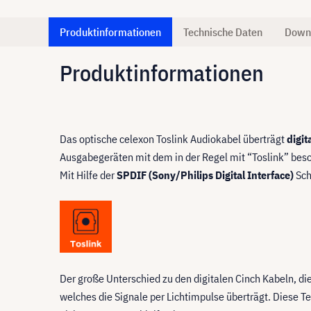
Produktinformationen
Technische Daten
Down
Produktinformationen
Das optische celexon Toslink Audiokabel überträgt
digit
Ausgabegeräten mit dem in der Regel mit “Toslink” besc
Mit Hilfe der
SPDIF (Sony/Philips Digital Interface)
Sch
Der große Unterschied zu den digitalen Cinch Kabeln, die
welches die Signale per Lichtimpulse überträgt. Diese T