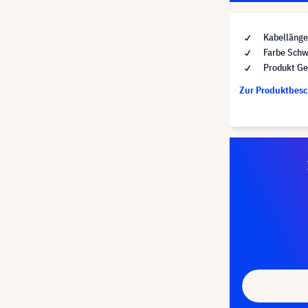
Kabellänge
Farbe Schw
Produkt Ge
Zur Produktbes