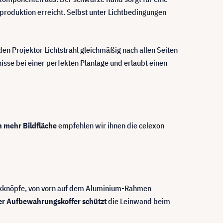
produktion erreicht. Selbst unter Lichtbedingungen
nden Projektor Lichtstrahl gleichmäßig nach allen Seiten
isse bei einer perfekten Planlage und erlaubt einen
 mehr Bildfläche
empfehlen wir ihnen die celexon
uckknöpfe, von vorn auf dem Aluminium-Rahmen
ler Aufbewahrungskoffer schützt
die Leinwand beim