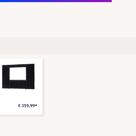
€ 319,99*