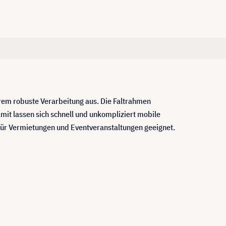
xtrem robuste Verarbeitung aus. Die Faltrahmen
mit lassen sich schnell und unkompliziert mobile
al für Vermietungen und Eventveranstaltungen geeignet.