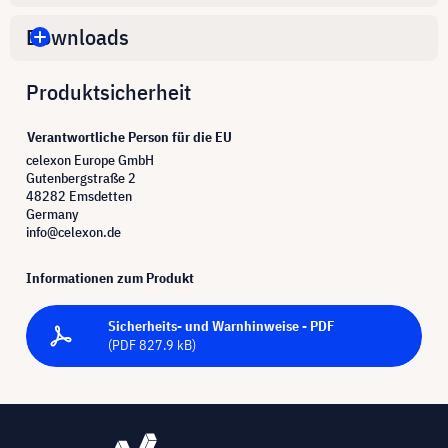
Downloads
Produktsicherheit
Verantwortliche Person für die EU
celexon Europe GmbH
Gutenbergstraße 2
48282 Emsdetten
Germany
info@celexon.de
Informationen zum Produkt
Sicherheits- und Warnhinweise - PDF
(PDF 827.9 kB)