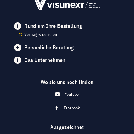
Rund um Ihre Bestellung
Vertrag widerrufen
Persönliche Beratung
Das Unternehmen
Wo sie uns noch finden
YouTube
Facebook
Ausgezeichnet