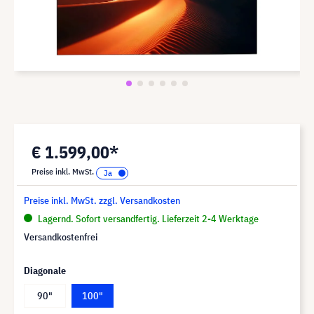
€ 1.599,00*
Preise inkl. MwSt.
Preise inkl. MwSt. zzgl. Versandkosten
Lagernd. Sofort versandfertig. Lieferzeit 2-4 Werktage
Versandkostenfrei
Diagonale
90"
100"