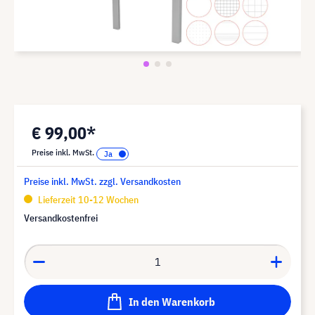
€ 99,00*
Preise inkl. MwSt.
Preise inkl. MwSt. zzgl. Versandkosten
Lieferzeit 10-12 Wochen
Versandkostenfrei
In den Warenkorb