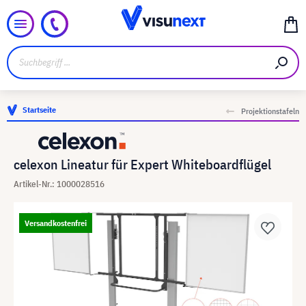
Startseite
Projektionstafeln
celexon Lineatur für Expert Whiteboardflügel
Artikel-Nr.: 1000028516
Versandkostenfrei