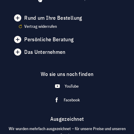
Rund um Ihre Bestellung
Vertrag widerrufen
Persönliche Beratung
Das Unternehmen
Wo sie uns noch finden
YouTube
Facebook
Ausgezeichnet
Wir wurden mehrfach ausgezeichnet – für unsere Preise und unseren