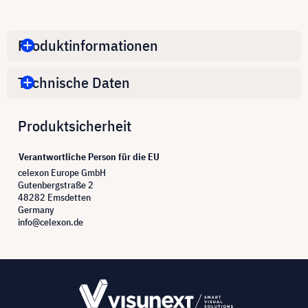
Produktinformationen
Technische Daten
Produktsicherheit
Verantwortliche Person für die EU
celexon Europe GmbH
Gutenbergstraße 2
48282 Emsdetten
Germany
info@celexon.de