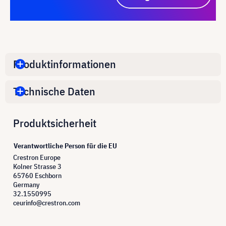
Produktinformationen
Technische Daten
Produktsicherheit
Verantwortliche Person für die EU
Crestron Europe
Kolner Strasse 3
65760 Eschborn
Germany
32.1550995
ceurinfo@crestron.com