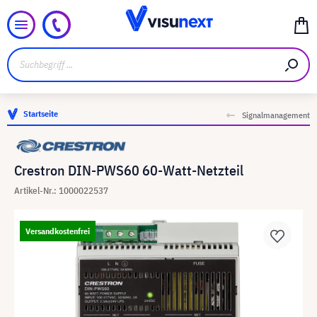
Startseite
Signalmanagement
Crestron DIN-PWS60 60-Watt-Netzteil
Artikel-Nr.: 1000022537
Versandkostenfrei