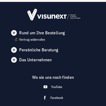
Rund um Ihre Bestellung
Vertrag widerrufen
Persönliche Beratung
Das Unternehmen
Wo sie uns noch finden
YouTube
Facebook