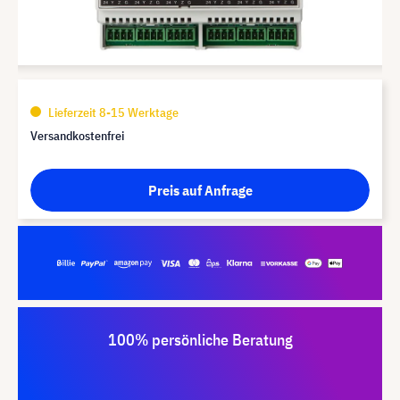
Lieferzeit 8-15 Werktage
Versandkostenfrei
Preis auf Anfrage
100% persönliche Beratung