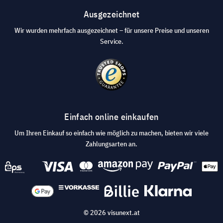
Ausgezeichnet
Wir wurden mehrfach ausgezeichnet – für unsere Preise und unseren
Service.
Einfach online einkaufen
Um Ihren Einkauf so einfach wie möglich zu machen, bieten wir viele
Zahlungsarten an.
© 2026 visunext.at