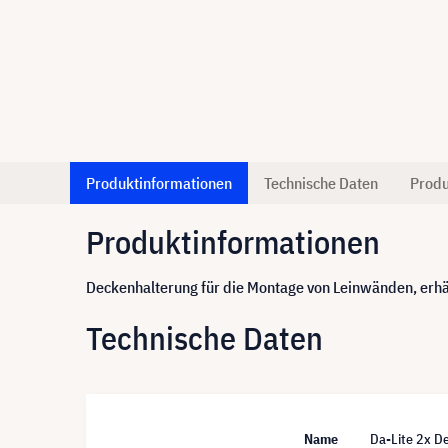
Produktinformationen
Technische Daten
Produ
Produktinformationen
Deckenhalterung für die Montage von Leinwänden, erhäl
Technische Daten
Name
Da-Lite 2x D