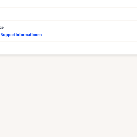
ce
d Supportinformationen