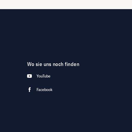
Wo sie uns noch finden
YouTube
Facebook