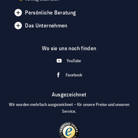
Persönliche Beratung
Das Unternehmen
Wo sie uns noch finden
YouTube
Facebook
Ausgezeichnet
Wir wurden mehrfach ausgezeichnet – für unsere Preise und unseren
Service.