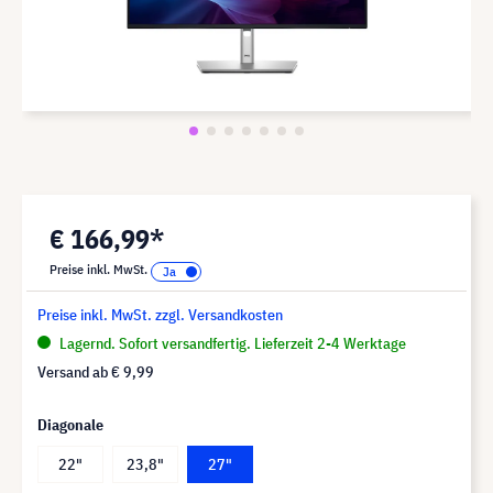
€ 166,99*
Preise inkl. MwSt.
Preise inkl. MwSt. zzgl. Versandkosten
Lagernd. Sofort versandfertig. Lieferzeit 2-4 Werktage
Versand ab
€ 9,99
Diagonale
22"
23,8"
27"