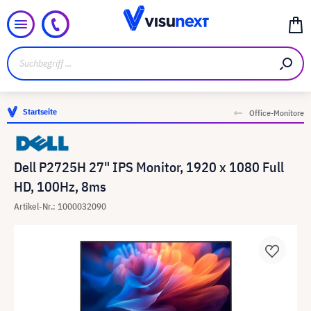
Startseite
Office-Monitore
Dell P2725H 27" IPS Monitor, 1920 x 1080 Full
HD, 100Hz, 8ms
Artikel-Nr.: 1000032090