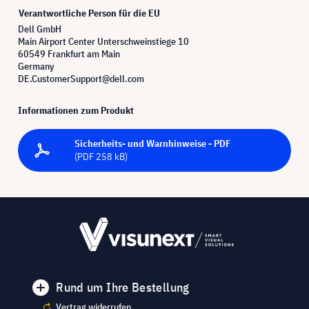
Verantwortliche Person für die EU
Dell GmbH
Main Airport Center Unterschweinstiege 10
60549 Frankfurt am Main
Germany
DE.CustomerSupport@dell.com
Informationen zum Produkt
Sicherheits- und Warnhinweise - PDF
(PDF 258 kB)
Rund um Ihre Bestellung
Vertrag widerrufen