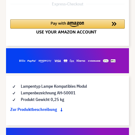
Express-Checkout
Lampentyp Lampe Kompatibles Modul
Lampenbezeichnung AH-50001
Produkt Gewicht 0,25 kg
Zur Produktbeschreibung