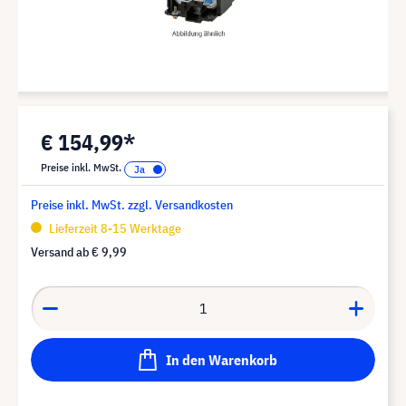
€ 154,99*
Preise inkl. MwSt.
Preise inkl. MwSt. zzgl. Versandkosten
Lieferzeit 8-15 Werktage
Versand ab
€ 9,99
In den Warenkorb