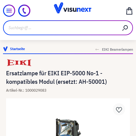
Startseite
EIKI Beamerlampen
Ersatzlampe für EIKI EIP-5000 No-1 -
kompatibles Modul (ersetzt: AH-50001)
Artikel-Nr.: 1000029083