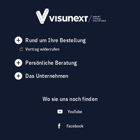
Rund um Ihre Bestellung
Vertrag widerrufen
Persönliche Beratung
Das Unternehmen
Wo sie uns noch finden
YouTube
Facebook