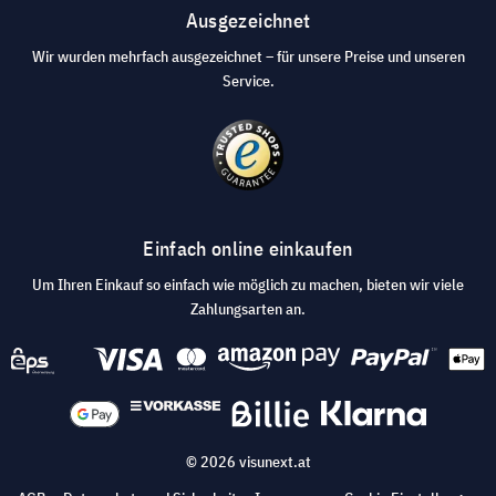
Ausgezeichnet
Wir wurden mehrfach ausgezeichnet – für unsere Preise und unseren
Service.
Einfach online einkaufen
Um Ihren Einkauf so einfach wie möglich zu machen, bieten wir viele
Zahlungsarten an.
© 2026 visunext.at