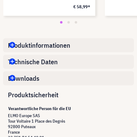
€ 58,99*
Produktinformationen
Technische Daten
Downloads
Produktsicherheit
Verantwortliche Person für die EU
ELMO Europe SAS
Tour Voltaire 1 Place des Degrés
92800 Puteaux
France