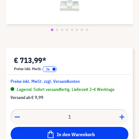
€ 713,99*
Preise inkl. MwSt.
Preise inkl. MwSt. zzgl. Versandkosten
Lagernd. Sofort versandfertig. Lieferzeit 2-4 Werktage
Versand ab
€ 9,99
In den Warenkorb