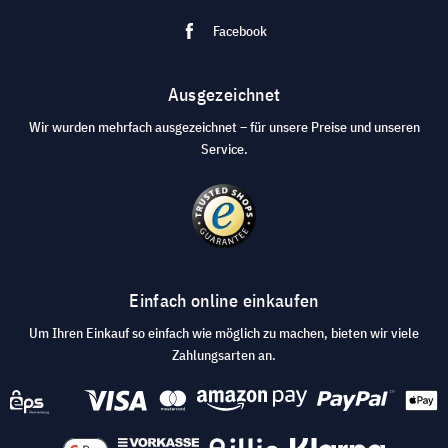
Facebook
Ausgezeichnet
Wir wurden mehrfach ausgezeichnet – für unsere Preise und unseren
Service.
Einfach online einkaufen
Um Ihren Einkauf so einfach wie möglich zu machen, bieten wir viele
Zahlungsarten an.