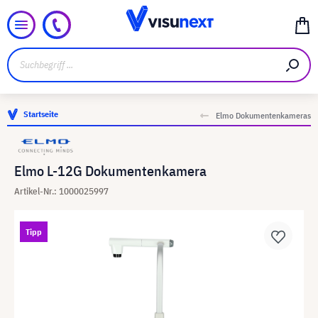
Startseite
Elmo Dokumentenkameras
Elmo L-12G Dokumentenkamera
Artikel-Nr.: 1000025997
Tipp