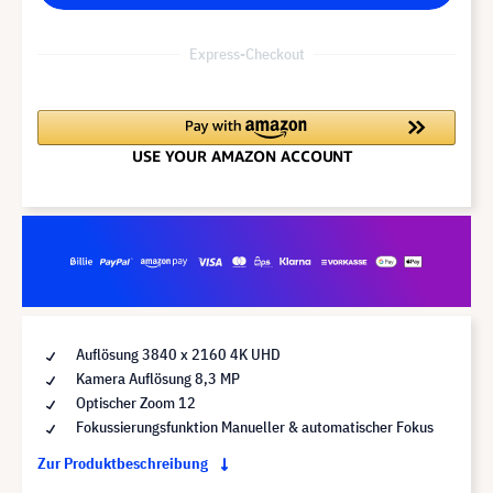
Express-Checkout
Auflösung 3840 x 2160 4K UHD
Kamera Auflösung 8,3 MP
Optischer Zoom 12
Fokussierungsfunktion Manueller & automatischer Fokus
Zur Produktbeschreibung