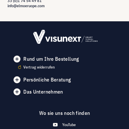
33 (0)1 74 54 49 81
info@elmoeruope.com
Rund um Ihre Bestellung
Vertrag widerrufen
Persönliche Beratung
Das Unternehmen
Wo sie uns noch finden
YouTube