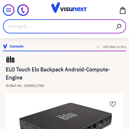
Startseite
OPS Slot-In PCs
ELO Touch Elo Backpack Android-Compute-
Engine
Artikel-Nr.: 1000012786