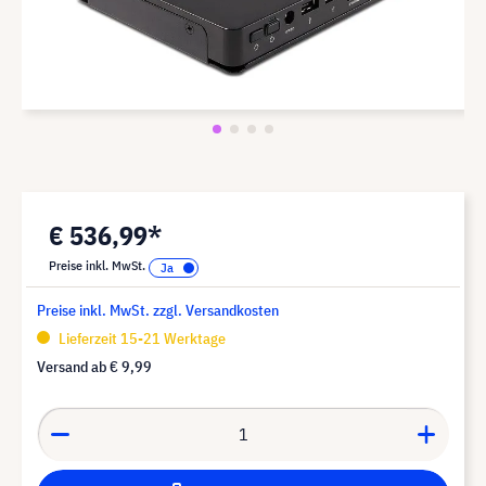
€ 536,99*
Preise inkl. MwSt.
Preise inkl. MwSt. zzgl. Versandkosten
Lieferzeit 15-21 Werktage
Versand ab
€ 9,99