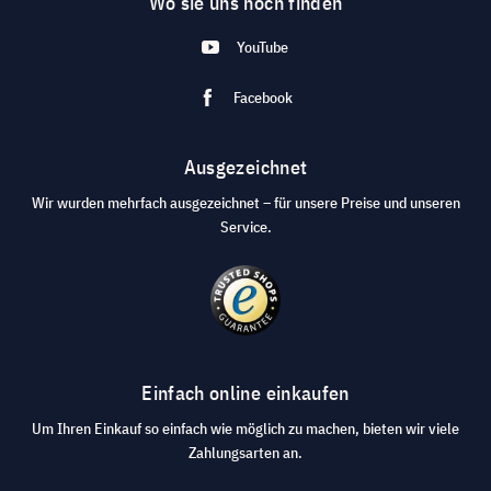
Wo sie uns noch finden
YouTube
Facebook
Ausgezeichnet
Wir wurden mehrfach ausgezeichnet – für unsere Preise und unseren
Service.
Einfach online einkaufen
Um Ihren Einkauf so einfach wie möglich zu machen, bieten wir viele
Zahlungsarten an.