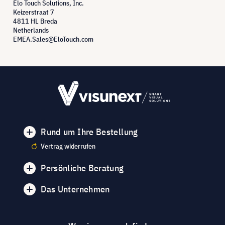
Elo Touch Solutions, Inc.
Keizerstraat 7
4811 HL Breda
Netherlands
EMEA.Sales@EloTouch.com
Rund um Ihre Bestellung
Vertrag widerrufen
Persönliche Beratung
Das Unternehmen