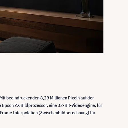
 Mit beeindruckenden 8,29 Millionen Pixeln auf der
te Epson ZX Bildprozessor, eine 32-Bit-Videoengine, für
e Frame Interpolation (Zwischenbildberechnung) für