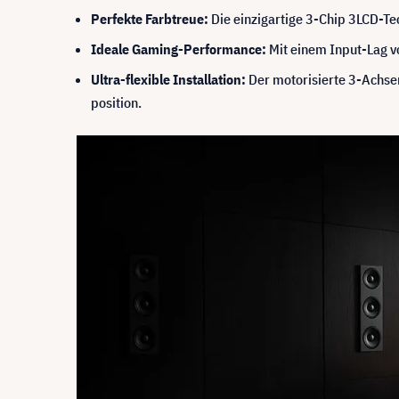
Perfekte Farbtreue:
Die einzigartige 3-Chip 3LCD-Te
Ideale Gaming-Performance:
Mit einem Input-Lag v
Ultra-flexible Installation:
Der motorisierte 3-Achse
position.