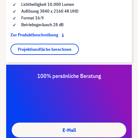
Lichthelligkeit 10.000 Lumen
Auflösung 3840 x 2160 4K UHD
Format 16:9
Betriebsgeräusch 28 dB
Zur Produktbeschreibung
Projektionsfläche berechnen
100% persönliche Beratung
E-Mail