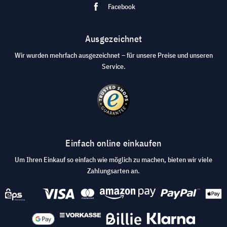
Facebook
Ausgezeichnet
Wir wurden mehrfach ausgezeichnet – für unsere Preise und unseren
Service.
Einfach online einkaufen
Um Ihren Einkauf so einfach wie möglich zu machen, bieten wir viele
Zahlungsarten an.