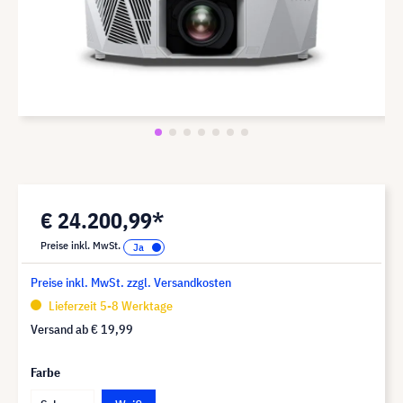
€ 24.200,99*
Preise inkl. MwSt.
Preise inkl. MwSt. zzgl. Versandkosten
Lieferzeit 5-8 Werktage
Versand ab
€ 19,99
Farbe