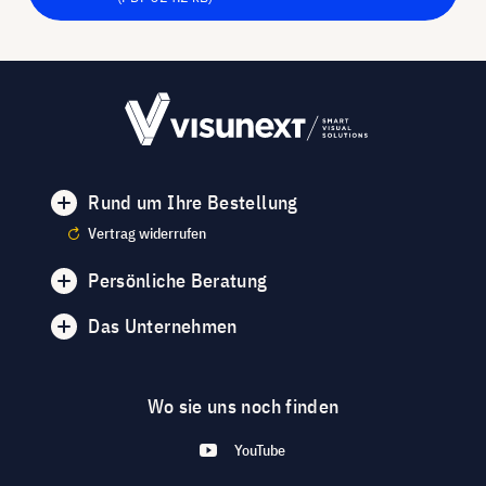
Rund um Ihre Bestellung
Vertrag widerrufen
Persönliche Beratung
Das Unternehmen
Wo sie uns noch finden
YouTube