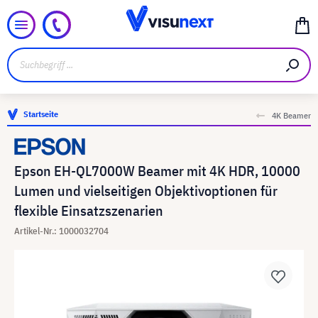
Startseite
4K Beamer
Epson EH-QL7000W Beamer mit 4K HDR, 10000
Lumen und vielseitigen Objektivoptionen für
flexible Einsatzszenarien
Artikel-Nr.: 1000032704