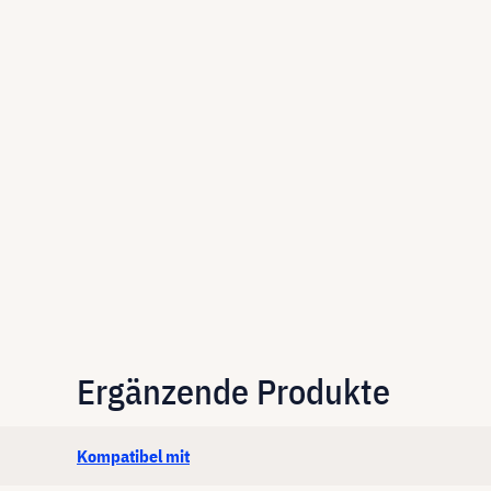
Ergänzende Produkte
Kompatibel mit