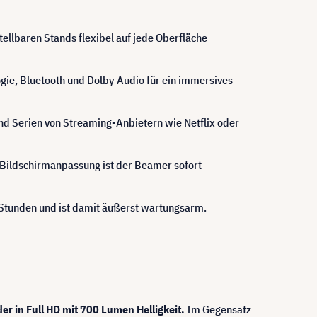
stellbaren Stands flexibel auf jede Oberfläche
gie, Bluetooth und Dolby Audio für ein immersives
nd Serien von Streaming-Anbietern wie Netflix oder
Bildschirmanpassung ist der Beamer sofort
00 Stunden und ist damit äußerst wartungsarm.
er in Full HD mit 700 Lumen Helligkeit.
Im Gegensatz