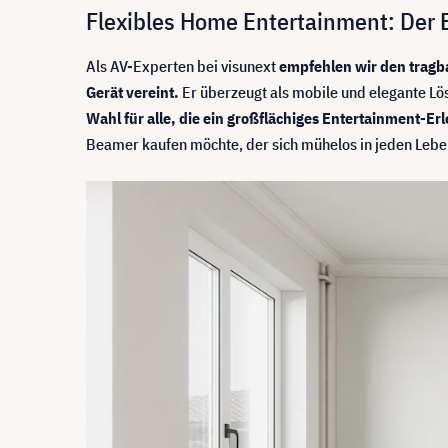
Flexibles Home Entertainment: Der 
Als AV-Experten bei visunext
empfehlen wir den tragba
Gerät vereint.
Er überzeugt als mobile und elegante Lös
Wahl für alle, die ein großflächiges Entertainment-
Beamer kaufen möchte, der sich mühelos in jeden Lebenss