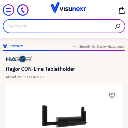
Startseite
Zubehör für Display Halterungen
Hagor CON-Line Tabletholder
Artikel-Nr.: 1000040123