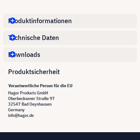
Produktinformationen
Technische Daten
Downloads
Produktsicherheit
Verantwortliche Person für die EU
Hagor Products GmbH
Oberbecksener Straße 97
32547 Bad Oeynhausen
Germany
info@hagor.de