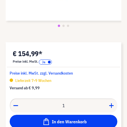
€ 154,99*
Preise inkl. MwSt.
Preise inkl. MwSt. zzgl. Versandkosten
Lieferzeit 7-9 Wochen
Versand ab
€ 9,99
In den Warenkorb