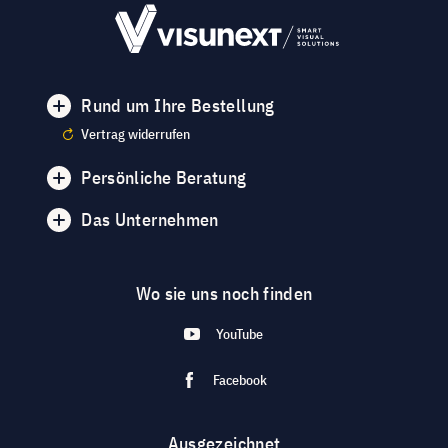
Rund um Ihre Bestellung
Vertrag widerrufen
Persönliche Beratung
Das Unternehmen
Wo sie uns noch finden
YouTube
Facebook
Ausgezeichnet