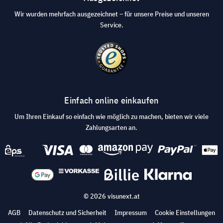
Wir wurden mehrfach ausgezeichnet – für unsere Preise und unseren
Service.
Einfach online einkaufen
Um Ihren Einkauf so einfach wie möglich zu machen, bieten wir viele
Zahlungsarten an.
© 2026 visunext.at
AGB
Datenschutz und Sicherheit
Impressum
Cookie Einstellungen