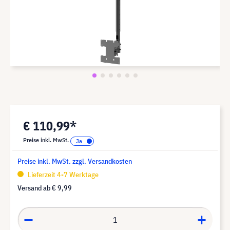
€ 110,99*
Preise inkl. MwSt.
Preise inkl. MwSt. zzgl. Versandkosten
Lieferzeit 4-7 Werktage
Versand ab
€ 9,99