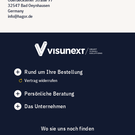
32547 Bad Oeynhausen
Germany
info@hagor.de
Rund um Ihre Bestellung
Vertrag widerrufen
Persönliche Beratung
Das Unternehmen
Wo sie uns noch finden