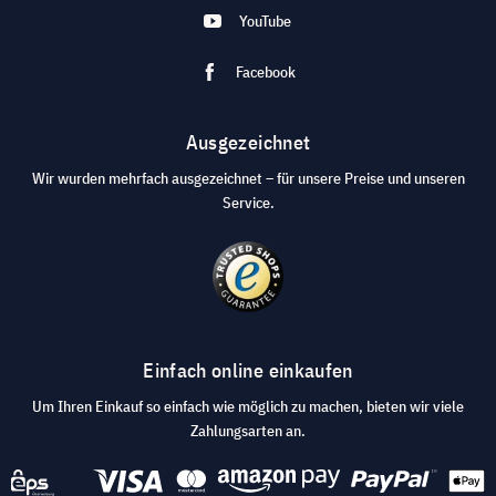
YouTube
Facebook
Ausgezeichnet
Wir wurden mehrfach ausgezeichnet – für unsere Preise und unseren
Service.
Einfach online einkaufen
Um Ihren Einkauf so einfach wie möglich zu machen, bieten wir viele
Zahlungsarten an.