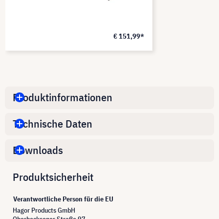
€ 151,99*
Produktinformationen
Technische Daten
Downloads
Produktsicherheit
Verantwortliche Person für die EU
Hagor Products GmbH
Oberbecksener Straße 97