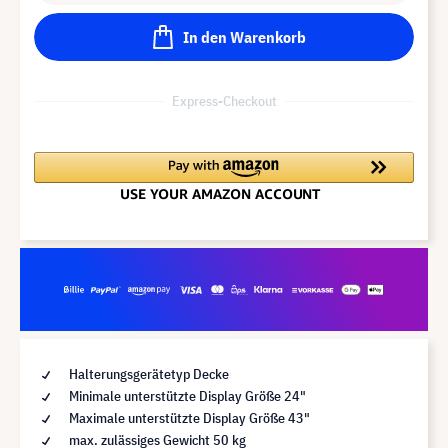
In den Warenkorb
Express-Checkout
Halterungsgerätetyp Decke
Minimale unterstützte Display Größe 24"
Maximale unterstützte Display Größe 43"
max. zulässiges Gewicht 50 kg