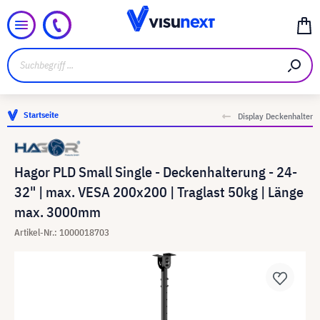
Startseite
Display Deckenhalter
Hagor PLD Small Single - Deckenhalterung - 24-
32" | max. VESA 200x200 | Traglast 50kg | Länge
max. 3000mm
Artikel-Nr.: 1000018703