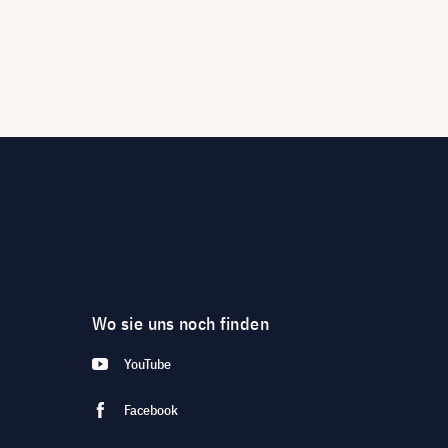
Wo sie uns noch finden
YouTube
Facebook