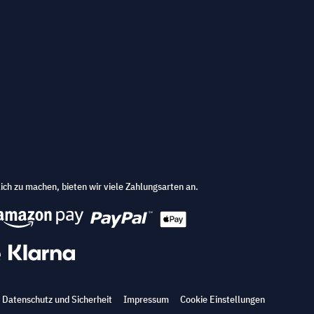
ich zu machen, bieten wir viele Zahlungsarten an.
Datenschutz und Sicherheit
Impressum
Cookie Einstellungen