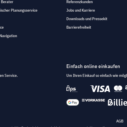
 Berater
Referenzkunden
ischer Planungsservice
Jobs und Karriere
Downloads und Pressekit
ice
Barrierefreiheit
Navigation
Einfach online einkaufen
en Service.
Um Ihren Einkauf so einfach wie mögl
AGB