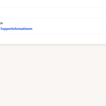
ce
d Supportinformationen