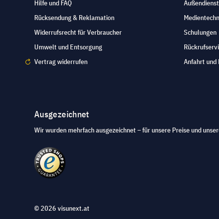
Hilfe und FAQ
Außendienst
Rücksendung & Reklamation
Medientechn
Widerrufsrecht für Verbraucher
Schulungen
Umwelt und Entsorgung
Rückrufserv
Vertrag widerrufen
Anfahrt und 
Ausgezeichnet
Wir wurden mehrfach ausgezeichnet – für unsere Preise und unser
© 2026 visunext.at