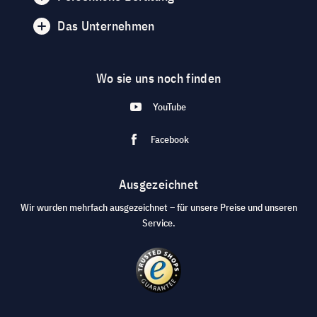
Das Unternehmen
Wo sie uns noch finden
YouTube
Facebook
Ausgezeichnet
Wir wurden mehrfach ausgezeichnet – für unsere Preise und unseren
Service.