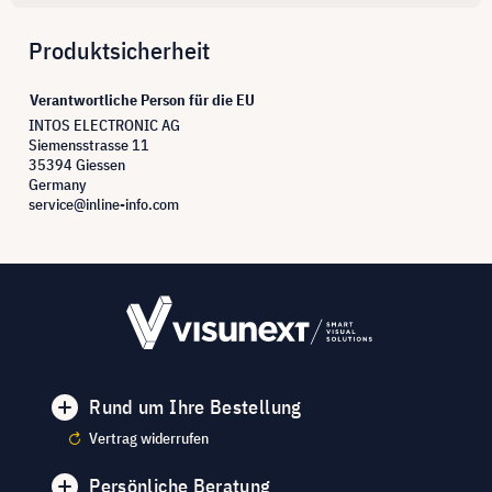
Produktsicherheit
Verantwortliche Person für die EU
INTOS ELECTRONIC AG
Siemensstrasse 11
35394 Giessen
Germany
service@inline-info.com
Rund um Ihre Bestellung
Vertrag widerrufen
Persönliche Beratung