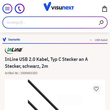
Startseite
USB Kabel
InLine USB 2.0 Kabel, Typ C Stecker an A
Stecker, schwarz, 2m
Artikel-Nr.: 1000003302