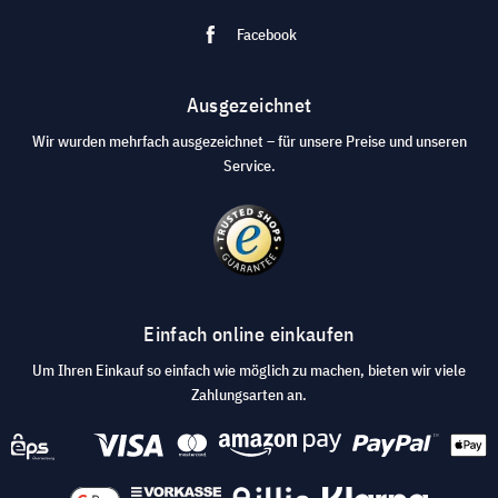
Facebook
Ausgezeichnet
Wir wurden mehrfach ausgezeichnet – für unsere Preise und unseren
Service.
Einfach online einkaufen
Um Ihren Einkauf so einfach wie möglich zu machen, bieten wir viele
Zahlungsarten an.