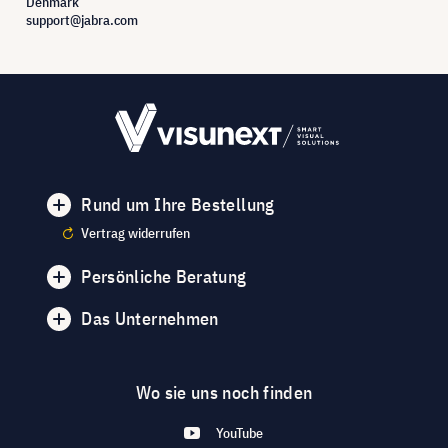
Denmark
support@jabra.com
Rund um Ihre Bestellung
Vertrag widerrufen
Persönliche Beratung
Das Unternehmen
Wo sie uns noch finden
YouTube