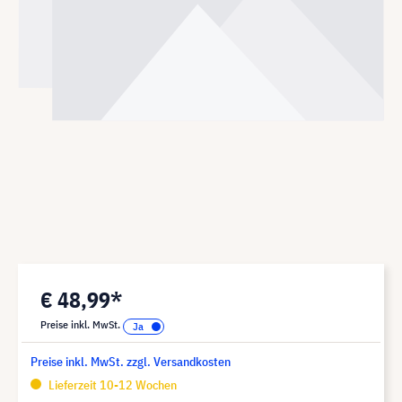
€ 48,99*
Preise inkl. MwSt.
Preise inkl. MwSt. zzgl. Versandkosten
Lieferzeit 10-12 Wochen