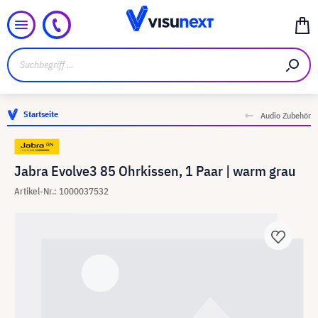
Startseite
Audio Zubehör
Jabra Evolve3 85 Ohrkissen, 1 Paar | warm grau
Artikel-Nr.: 1000037532