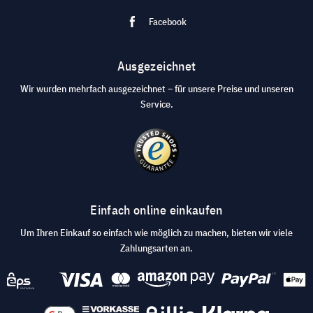
Facebook
Ausgezeichnet
Wir wurden mehrfach ausgezeichnet – für unsere Preise und unseren
Service.
Einfach online einkaufen
Um Ihren Einkauf so einfach wie möglich zu machen, bieten wir viele
Zahlungsarten an.