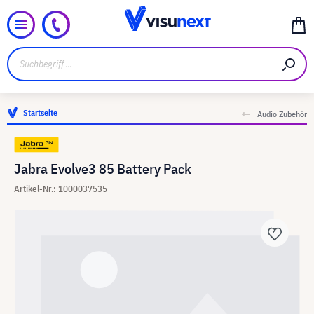
Startseite
Audio Zubehör
Jabra Evolve3 85 Battery Pack
Artikel-Nr.: 1000037535