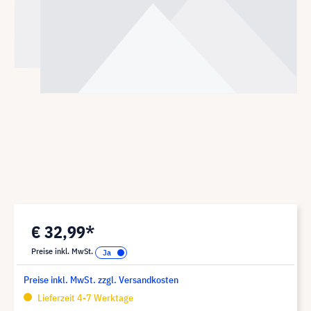
€ 32,99*
Preise inkl. MwSt.
Preise inkl. MwSt. zzgl. Versandkosten
Lieferzeit 4-7 Werktage