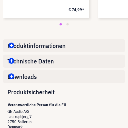
€ 74,99*
Produktinformationen
Technische Daten
Downloads
Produktsicherheit
Verantwortliche Person für die EU
GN Audio A/S
Lautrupbjerg 7
2750 Ballerup
Denmark