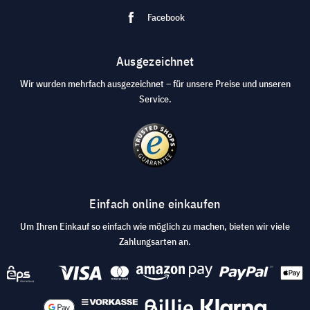
Facebook
Ausgezeichnet
Wir wurden mehrfach ausgezeichnet – für unsere Preise und unseren
Service.
Einfach online einkaufen
Um Ihren Einkauf so einfach wie möglich zu machen, bieten wir viele
Zahlungsarten an.