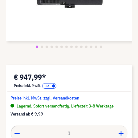
€ 947,99*
Preise inkl. MwSt.
Preise inkl. MwSt. zzgl. Versandkosten
Lagernd. Sofort versandfertig. Lieferzeit 3-8 Werktage
Versand ab
€ 9,99