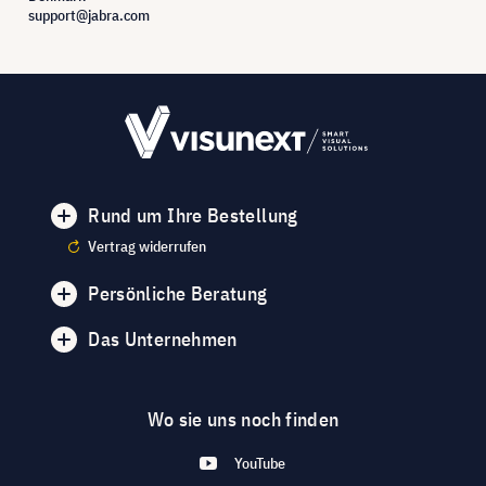
support@jabra.com
Rund um Ihre Bestellung
Vertrag widerrufen
Persönliche Beratung
Das Unternehmen
Wo sie uns noch finden
YouTube