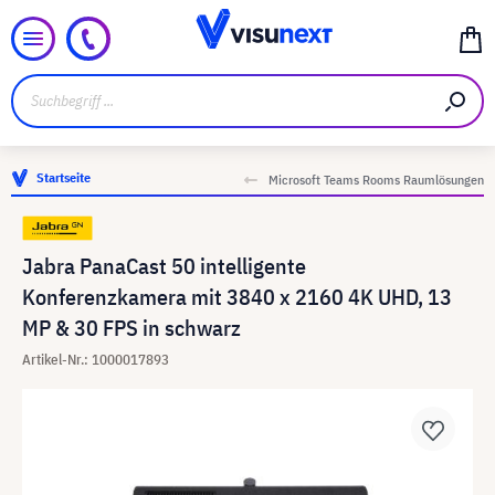
Startseite
Microsoft Teams Rooms Raumlösungen
Jabra PanaCast 50 intelligente
Konferenzkamera mit 3840 x 2160 4K UHD, 13
MP & 30 FPS in schwarz
Artikel-Nr.: 1000017893