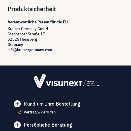
Produktsicherheit
Verantwortliche Person für die EU
Kramer Germany GmbH
Gladbacher Straße 17
52525 Heinsberg
Germany
info@kramergermany.com
Rund um Ihre Bestellung
Vertrag widerrufen
Persönliche Beratung