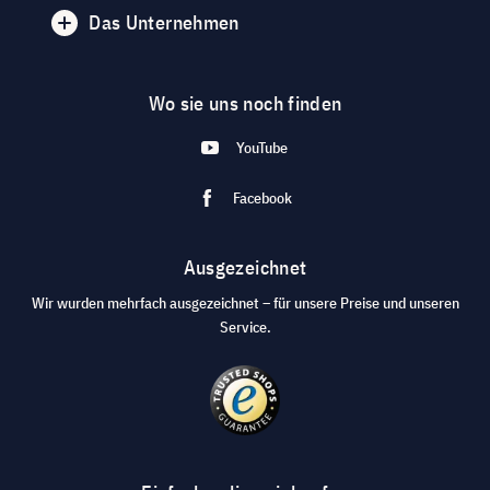
Das Unternehmen
Wo sie uns noch finden
YouTube
Facebook
Ausgezeichnet
Wir wurden mehrfach ausgezeichnet – für unsere Preise und unseren
Service.