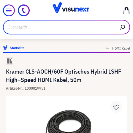
Startseite
HDMI Kabel
Kramer CLS-AOCH/60F Optisches Hybrid LSHF
High–Speed HDMI Kabel, 50m
Artikel-Nr.: 1000019951