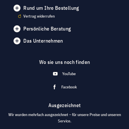
Rund um Ihre Bestellung
Vertrag widerrufen
Persönliche Beratung
Das Unternehmen
Wo sie uns noch finden
YouTube
Facebook
Ausgezeichnet
Wir wurden mehrfach ausgezeichnet – für unsere Preise und unseren
Service.