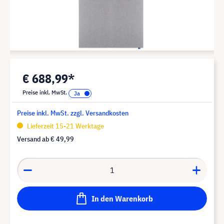
€ 688,99*
Preise inkl. MwSt.
Preise inkl. MwSt. zzgl. Versandkosten
Lieferzeit 15-21 Werktage
Versand ab
€ 49,99
In den Warenkorb