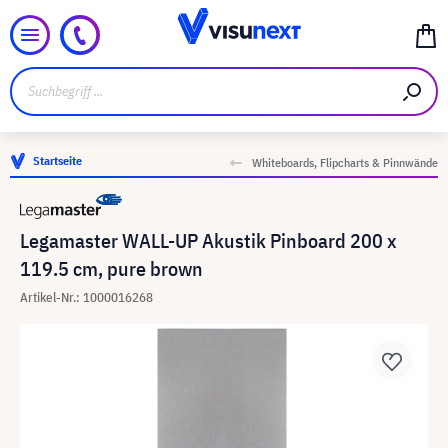
Startseite
Whiteboards, Flipcharts & Pinnwände
Legamaster WALL-UP Akustik Pinboard 200 x
119.5 cm, pure brown
Artikel-Nr.: 1000016268