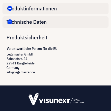
Produktinformationen
Technische Daten
Produktsicherheit
Verantwortliche Person für die EU
Legamaster GmbH
Bahnhofstr. 24
22941 Bargteheide
Germany
info@legamaster.de