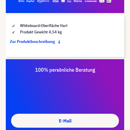
Whiteboard-Oberfläche Hart
Produkt Gewicht 4,54 kg
Zur Produktbeschreibung
100% persönliche Beratung
E-Mail