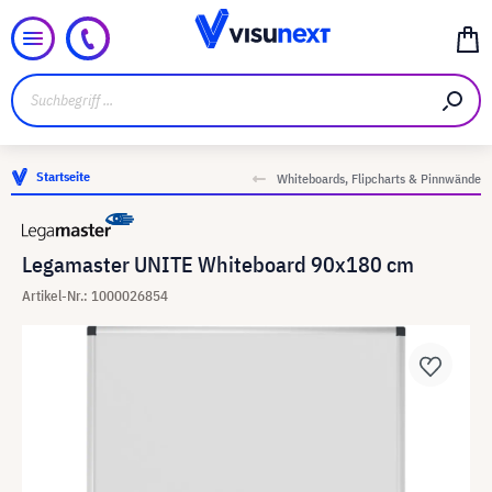
Startseite
Whiteboards, Flipcharts & Pinnwände
Legamaster UNITE Whiteboard 90x180 cm
Artikel-Nr.: 1000026854