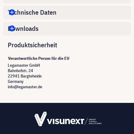
Technische Daten
Downloads
Produktsicherheit
Verantwortliche Person für die EU
Legamaster GmbH
Bahnhofstr. 24
22941 Bargteheide
Germany
info@legamaster.de