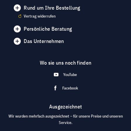
Rund um Ihre Bestellung
Vertrag widerrufen
Persönliche Beratung
Das Unternehmen
Wo sie uns noch finden
YouTube
Facebook
Ausgezeichnet
Wir wurden mehrfach ausgezeichnet – für unsere Preise und unseren
Service.