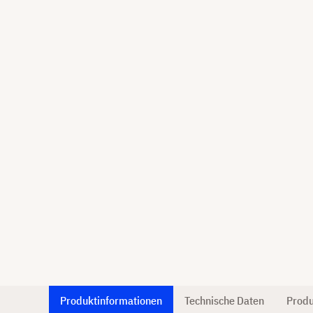
Produktinformationen
Technische Daten
Produ