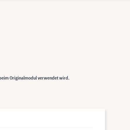
 beim Originalmodul verwendet wird.