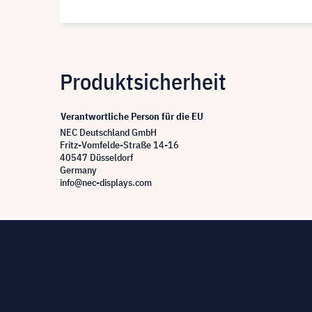
Produktsicherheit
Verantwortliche Person für die EU
NEC Deutschland GmbH
Fritz-Vomfelde-Straße 14-16
40547 Düsseldorf
Germany
info@nec-displays.com