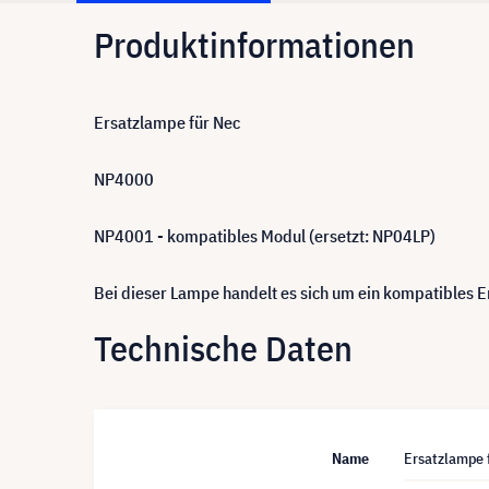
Produktinformationen
Ersatzlampe für Nec
NP4000
NP4001 - kompatibles Modul (ersetzt: NP04LP)
Bei dieser Lampe handelt es sich um ein kompatibles
Technische Daten
Name
Ersatzlampe 