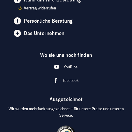
Vertrag widerrufen
Persönliche Beratung
Das Unternehmen
Wo sie uns noch finden
YouTube
Facebook
Ausgezeichnet
Wir wurden mehrfach ausgezeichnet – für unsere Preise und unseren
Service.