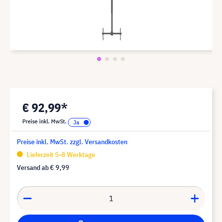
€ 92,99*
Preise inkl. MwSt.
Preise inkl. MwSt. zzgl. Versandkosten
Lieferzeit 5-8 Werktage
Versand ab
€ 9,99