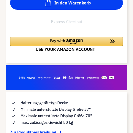
In den Warenkorb
Express-Checkout
Halterungsgerätetyp Decke
Minimale unterstützte Display Größe 37"
Maximale unterstützte Display Größe 70"
max. zulässiges Gewicht 50 kg
Zur Produktbeschreibung