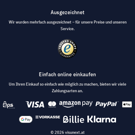
Ausgezeichnet
Wir wurden mehrfach ausgezeichnet – für unsere Preise und unseren
Service.
Einfach online einkaufen
Um Ihren Einkauf so einfach wie möglich zu machen, bieten wir viele
Zahlungsarten an.
© 2026 visunext.at