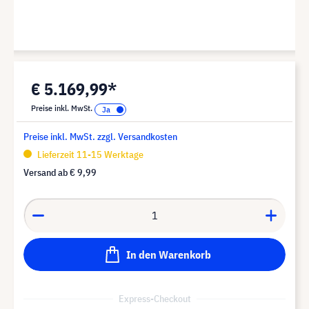
€ 5.169,99*
Preise inkl. MwSt.
Preise inkl. MwSt. zzgl. Versandkosten
Lieferzeit 11-15 Werktage
Versand ab
€ 9,99
In den Warenkorb
Express-Checkout