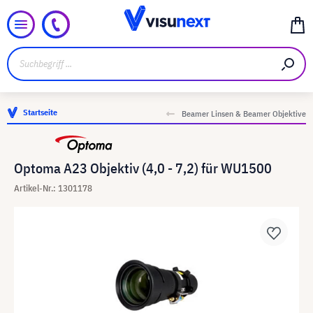
Startseite
Beamer Linsen & Beamer Objektive
Optoma A23 Objektiv (4,0 - 7,2) für WU1500
Artikel-Nr.: 1301178