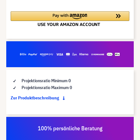
Projektionsratio Minimum 0
Projektionsratio Maximum 0
Zur Produktbeschreibung
100% persönliche Beratung