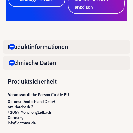
anzeigen
Produktinformationen
Technische Daten
Produktsicherheit
Verantwortliche Person für die EU
Optoma Deutschland GmbH
Am Nordpark 3
41069 Mönchengladbach
Germany
info@optoma.de