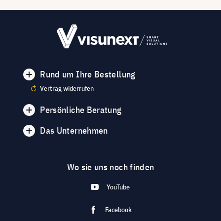
Rund um Ihre Bestellung
Vertrag widerrufen
Persönliche Beratung
Das Unternehmen
Wo sie uns noch finden
YouTube
Facebook