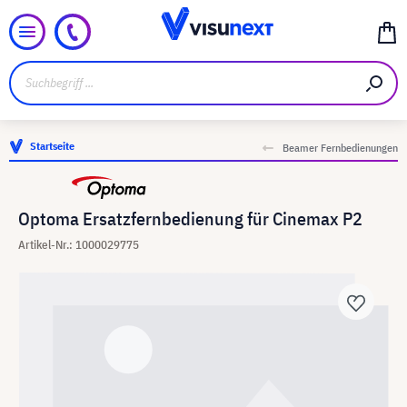
Startseite
Beamer Fernbedienungen
Optoma Ersatzfernbedienung für Cinemax P2
Artikel-Nr.: 1000029775