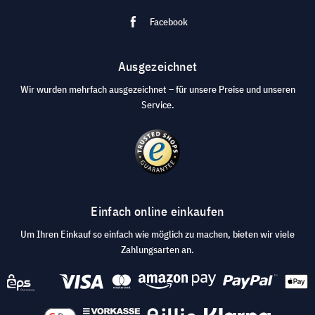
Facebook
Ausgezeichnet
Wir wurden mehrfach ausgezeichnet – für unsere Preise und unseren
Service.
Einfach online einkaufen
Um Ihren Einkauf so einfach wie möglich zu machen, bieten wir viele
Zahlungsarten an.