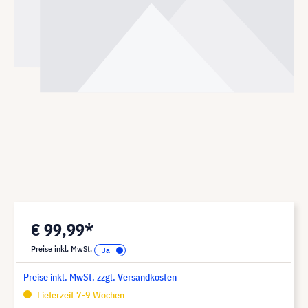
€ 99,99*
Preise inkl. MwSt.
Preise inkl. MwSt. zzgl. Versandkosten
Lieferzeit 7-9 Wochen