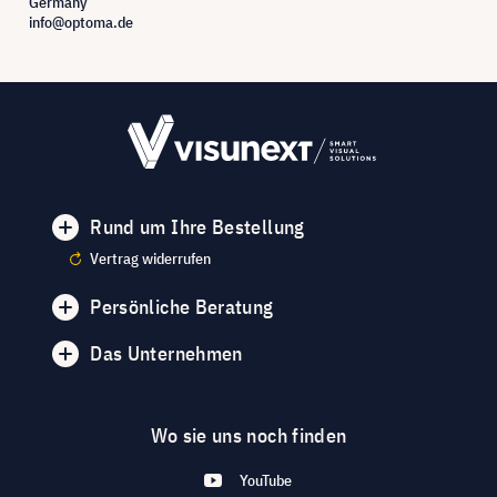
Germany
info@optoma.de
Rund um Ihre Bestellung
Vertrag widerrufen
Persönliche Beratung
Das Unternehmen
Wo sie uns noch finden
YouTube