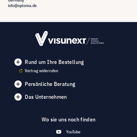
info@optoma.de
Rund um Ihre Bestellung
Vertrag widerrufen
Persönliche Beratung
Das Unternehmen
Wo sie uns noch finden
YouTube