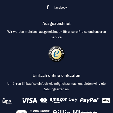
Facebook
Ausgezeichnet
Wir wurden mehrfach ausgezeichnet – für unsere Preise und unseren
Service.
Einfach online einkaufen
Um Ihren Einkauf so einfach wie möglich zu machen, bieten wir viele
Zahlungsarten an.