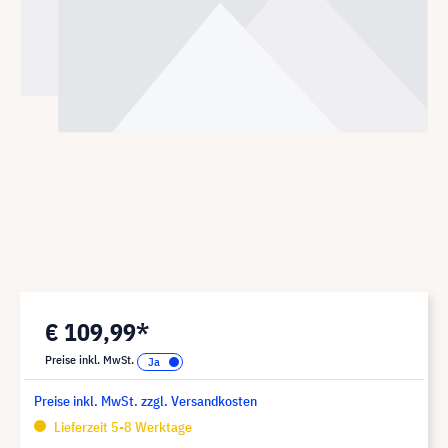
€ 109,99*
Preise inkl. MwSt.
Preise inkl. MwSt. zzgl. Versandkosten
Lieferzeit 5-8 Werktage