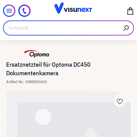
Ersatznetzteil für Optoma DC450
Dokumentenkamera
Artikel-Nr.: 1000003624