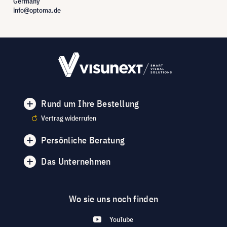
Germany
info@optoma.de
Rund um Ihre Bestellung
Vertrag widerrufen
Persönliche Beratung
Das Unternehmen
Wo sie uns noch finden
YouTube