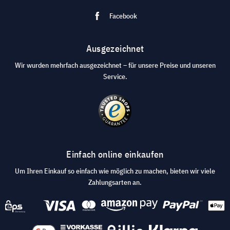
Facebook
Ausgezeichnet
Wir wurden mehrfach ausgezeichnet – für unsere Preise und unseren
Service.
Einfach online einkaufen
Um Ihren Einkauf so einfach wie möglich zu machen, bieten wir viele
Zahlungsarten an.