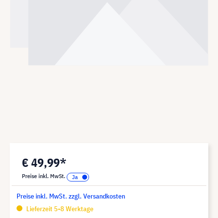
€ 49,99*
Preise inkl. MwSt.
Preise inkl. MwSt. zzgl. Versandkosten
Lieferzeit 5-8 Werktage