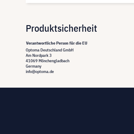
Produktsicherheit
Verantwortliche Person für die EU
Optoma Deutschland GmbH
Am Nordpark 3
41069 Mönchengladbach
Germany
info@optoma.de