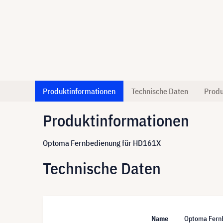
Produktinformationen
Technische Daten
Produ
Produktinformationen
Optoma Fernbedienung für HD161X
Technische Daten
Name
Optoma Fern