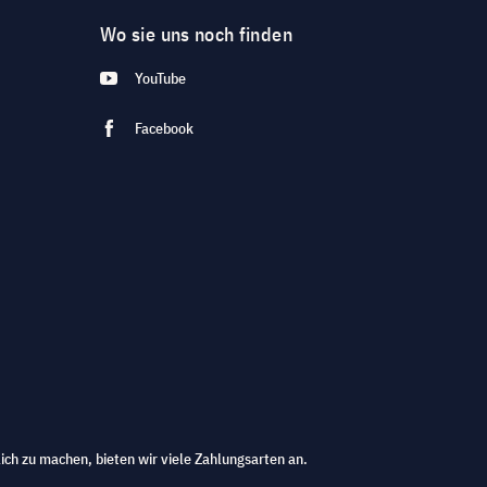
Wo sie uns noch finden
YouTube
Facebook
ich zu machen, bieten wir viele Zahlungsarten an.