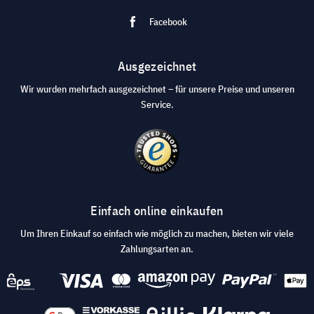
Facebook
Ausgezeichnet
Wir wurden mehrfach ausgezeichnet – für unsere Preise und unseren
Service.
Einfach online einkaufen
Um Ihren Einkauf so einfach wie möglich zu machen, bieten wir viele
Zahlungsarten an.