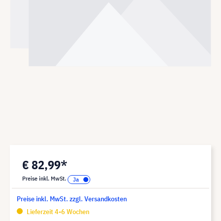
€ 82,99*
Preise inkl. MwSt.
Preise inkl. MwSt. zzgl. Versandkosten
Lieferzeit 4-6 Wochen