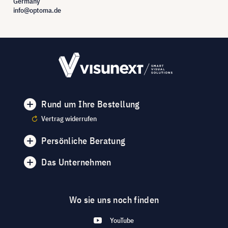
Germany
info@optoma.de
Rund um Ihre Bestellung
Vertrag widerrufen
Persönliche Beratung
Das Unternehmen
Wo sie uns noch finden
YouTube