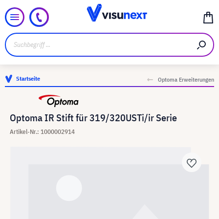
Startseite
Optoma Erweiterungen
Optoma IR Stift für 319/320USTi/ir Serie
Artikel-Nr.: 1000002914