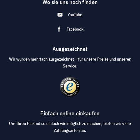
Wo sie uns noch finden
YouTube
Facebook
Ausgezeichnet
Wir wurden mehrfach ausgezeichnet – für unsere Preise und unseren
Service.
Einfach online einkaufen
Um Ihren Einkauf so einfach wie möglich zu machen, bieten wir viele
Zahlungsarten an.