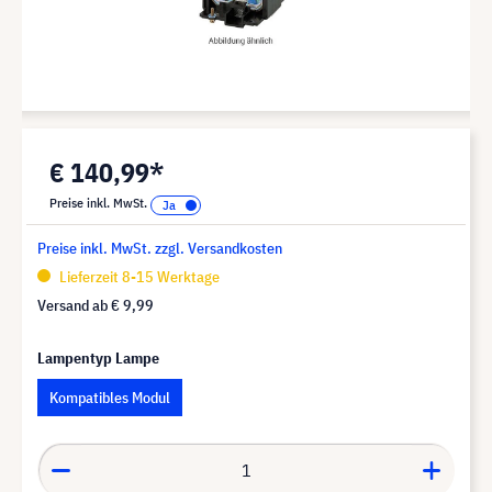
€ 140,99*
Preise inkl. MwSt.
Preise inkl. MwSt. zzgl. Versandkosten
Lieferzeit 8-15 Werktage
Versand ab
€ 9,99
Lampentyp Lampe
Kompatibles Modul