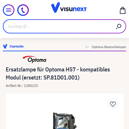
Startseite
Optoma Beamerlampen
Ersatzlampe für Optoma H57 - kompatibles
Modul (ersetzt: SP.81D01.001)
Artikel-Nr.: 1300225