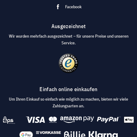
Facebook
Ausgezeichnet
Wir wurden mehrfach ausgezeichnet – für unsere Preise und unseren
Service.
Einfach online einkaufen
Um Ihren Einkauf so einfach wie möglich zu machen, bieten wir viele
Zahlungsarten an.