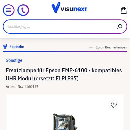
Startseite
Epson Beamerlampen
Sonstige
Ersatzlampe für Epson EMP-6100 - kompatibles
UHR Modul (ersetzt: ELPLP37)
Artikel-Nr.: 1160417