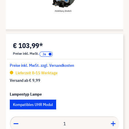
€ 103,99*
Preise inkl. MwSt.
Preise inkl. MwSt. zzgl. Versandkosten
Lieferzeit 8-15 Werktage
Versand ab
€ 9,99
Lampentyp Lampe
Kompatibles UHR Modul