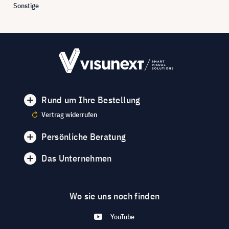
Sonstige
Rund um Ihre Bestellung
Vertrag widerrufen
Persönliche Beratung
Das Unternehmen
Wo sie uns noch finden
YouTube