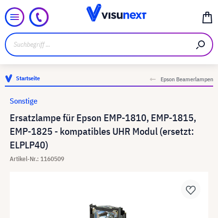
Startseite
Epson Beamerlampen
Sonstige
Ersatzlampe für Epson EMP-1810, EMP-1815,
EMP-1825 - kompatibles UHR Modul (ersetzt:
ELPLP40)
Artikel-Nr.: 1160509