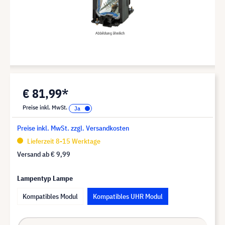
€ 81,99*
Preise inkl. MwSt.
Preise inkl. MwSt. zzgl. Versandkosten
Lieferzeit 8-15 Werktage
Versand ab
€ 9,99
Lampentyp Lampe
Kompatibles Modul
Kompatibles UHR Modul