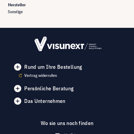
Hersteller
Sonstige
Rund um Ihre Bestellung
Vertrag widerrufen
Persönliche Beratung
Das Unternehmen
Wo sie uns noch finden