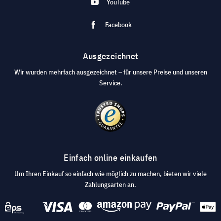
YouTube
Facebook
Ausgezeichnet
Wir wurden mehrfach ausgezeichnet – für unsere Preise und unseren
Service.
Einfach online einkaufen
Um Ihren Einkauf so einfach wie möglich zu machen, bieten wir viele
Zahlungsarten an.