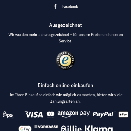
Facebook
Ausgezeichnet
Wir wurden mehrfach ausgezeichnet – für unsere Preise und unseren
Service.
Einfach online einkaufen
Um Ihren Einkauf so einfach wie möglich zu machen, bieten wir viele
Zahlungsarten an.