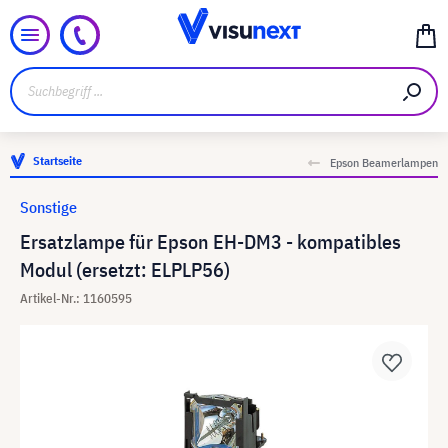
Startseite
Epson Beamerlampen
Sonstige
Ersatzlampe für Epson EH-DM3 - kompatibles
Modul (ersetzt: ELPLP56)
Artikel-Nr.: 1160595