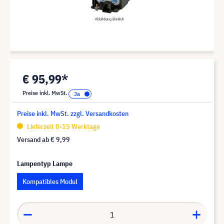
€ 95,99*
Preise inkl. MwSt.
Preise inkl. MwSt. zzgl. Versandkosten
Lieferzeit 8-15 Werktage
Versand ab
€ 9,99
Lampentyp Lampe
Kompatibles Modul