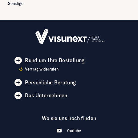
Sonstige
Rund um Ihre Bestellung
Vertrag widerrufen
Persönliche Beratung
Das Unternehmen
Wo sie uns noch finden
YouTube