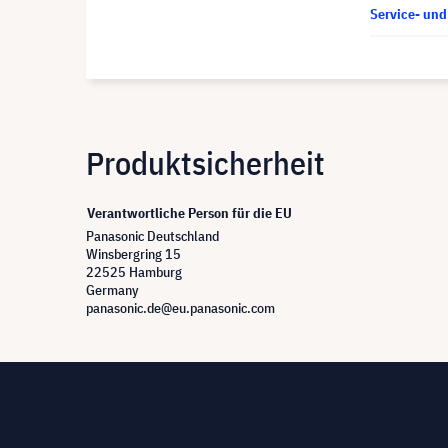
Service- un
Produktsicherheit
Verantwortliche Person für die EU
Panasonic Deutschland
Winsbergring 15
22525 Hamburg
Germany
panasonic.de@eu.panasonic.com