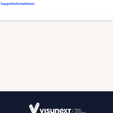
d Supportinformationen