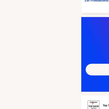
Zur Produktbes
Top 