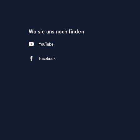
Wo sie uns noch finden
YouTube
Facebook