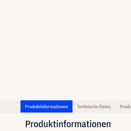
Produktinformationen
Technische Daten
Produ
Produktinformationen